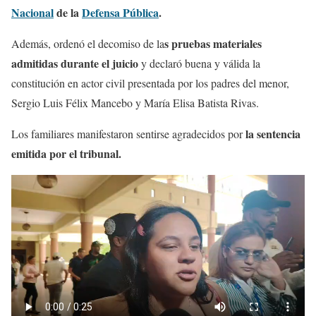
Nacional
de la
Defensa Pública
.
s pruebas materiales
Además, ordenó el decomiso de la
admitidas durante el juicio
y declaró buena y válida la
constitución en actor civil presentada por los padres del menor,
Sergio Luis Félix Mancebo y María Elisa Batista Rivas.
la sentencia
Los familiares manifestaron sentirse agradecidos por
emitida por el tribunal.