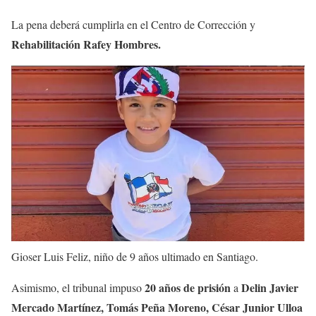
La pena deberá cumplirla en el Centro de Corrección y
Rehabilitación Rafey Hombres.
Gioser Luis Feliz, niño de 9 años ultimado en Santiago.
20 años de prisión
Delin Javier
Asimismo, el tribunal impuso
a
Mercado Martínez, Tomás Peña Moreno, César Junior Ulloa