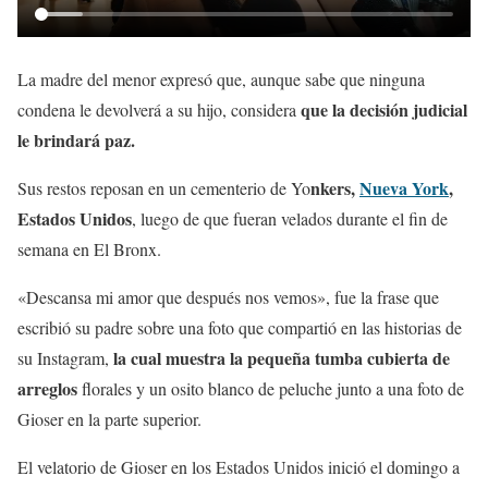
La madre del menor expresó que, aunque sabe que ninguna
que la decisión judicial
condena le devolverá a su hijo, considera
le brindará paz.
nkers,
Nueva York
,
Sus restos reposan en un cementerio de Yo
Estados Unidos
, luego de que fueran velados durante el fin de
semana en El Bronx.
«Descansa mi amor que después nos vemos», fue la frase que
escribió su padre sobre una foto que compartió en las historias de
la cual muestra la pequeña tumba cubierta de
su Instagram,
arreglos
florales y un osito blanco de peluche junto a una foto de
Gioser en la parte superior.
El velatorio de Gioser en los Estados Unidos inició el domingo a