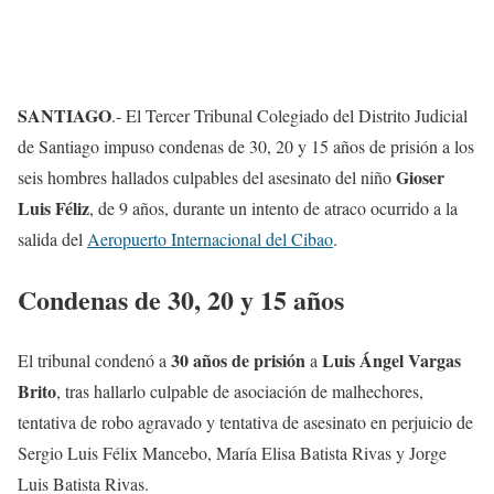
SANTIAGO
.- El Tercer Tribunal Colegiado del Distrito Judicial
de Santiago impuso condenas de 30, 20 y 15 años de prisión a los
Gioser
seis hombres hallados culpables del asesinato del niño
Luis Féliz
, de 9 años, durante un intento de atraco ocurrido a la
salida del
Aeropuerto Internacional del Cibao
.
Condenas de 30, 20 y 15 años
30 años de prisión
Luis Ángel Vargas
El tribunal condenó a
a
Brito
, tras hallarlo culpable de asociación de malhechores,
tentativa de robo agravado y tentativa de asesinato en perjuicio de
Sergio Luis Félix Mancebo, María Elisa Batista Rivas y Jorge
Luis Batista Rivas.