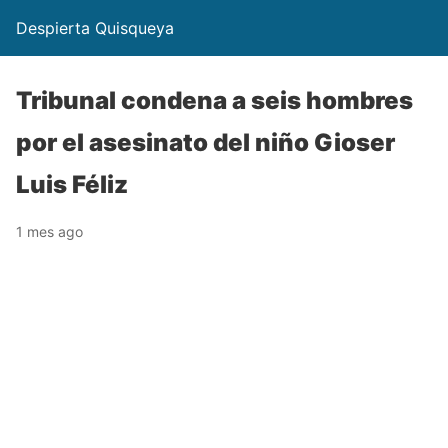
Despierta Quisqueya
Tribunal condena a seis hombres
por el asesinato del niño Gioser
Luis Féliz
1 mes ago