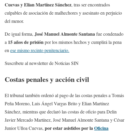
Cuevas y Elian Martínez Sánchez
, tras ser encontrados
culpables de asociación de malhechores y asesinato en perjuicio
del menor.
José Manuel Almonte Santana
De igual forma,
fue condenado
15 años de prisión
a
por los mismos hechos y cumplirá la pena
en
ese mismo recinto penitenciario.
Suscribete al newsletter de Noticias SIN
Costas penales y acción civil
El tribunal también ordenó al pago de las costas penales a Tomás
Peña Moreno, Luis Ángel Vargas Brito y Elian Martínez
Sánchez, mientras que declaró las costas de oficio para Delin
Javier Mercado Martínez, José Manuel Almonte Santana y César
por estar asistidos por la
Oficina
Junior Ulloa Cuevas,