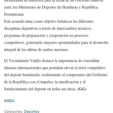
entre los Ministerios de Deportes de Honduras y República
Dominicana.
Este acuerdo tiene como objetivo fortalecer las diferentes
disciplinas deportivas a través de intercambios técnicos,
programas de preparación y cooperación en procesos
competitivos, generando mayores oportunidades para el desarrollo
integral de los atletas de ambas naciones.
El Viceministro Valdés destacó la importancia de consolidar
alianzas internacionales que permitan elevar el nivel competitivo
del deporte hondureño, reafirmando el compromiso del Gobierno
de la República con el impulso, la masificación y el
(GG)
fortalecimiento del deporte en todas sus áreas.
source
Categories:
Deportes