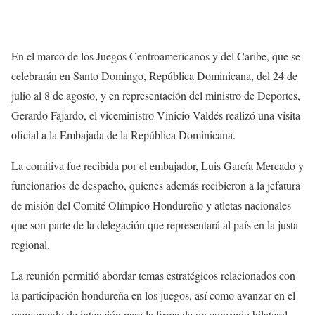
En el marco de los Juegos Centroamericanos y del Caribe, que se
celebrarán en Santo Domingo, República Dominicana, del 24 de
julio al 8 de agosto, y en representación del ministro de Deportes,
Gerardo Fajardo, el viceministro Vinicio Valdés realizó una visita
oficial a la Embajada de la República Dominicana.
La comitiva fue recibida por el embajador, Luis García Mercado y
funcionarios de despacho, quienes además recibieron a la jefatura
de misión del Comité Olímpico Hondureño y atletas nacionales
que son parte de la delegación que representará al país en la justa
regional.
La reunión permitió abordar temas estratégicos relacionados con
la participación hondureña en los juegos, así como avanzar en el
memorando de intención para la firma de un convenio bilateral