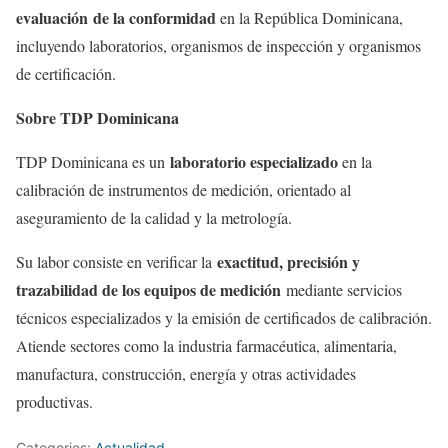
evaluación
de la conformidad
en la República Dominicana,
incluyendo laboratorios, organismos de inspección y organismos
de certificación.
Sobre TDP Dominicana
laboratorio especializado
TDP Dominicana es un
en la
calibración de instrumentos de medición, orientado al
aseguramiento de la calidad y la metrología.
exactitud, precisión y
Su labor consiste en verificar la
trazabilidad de los equipos de medición
mediante servicios
técnicos especializados y la emisión de certificados de calibración.
Atiende sectores como la industria farmacéutica, alimentaria,
manufactura, construcción, energía y otras actividades
productivas.
Categories:
Actualidad