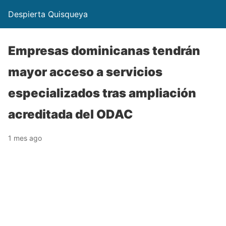
Despierta Quisqueya
Empresas dominicanas tendrán
mayor acceso a servicios
especializados tras ampliación
acreditada del ODAC
1 mes ago