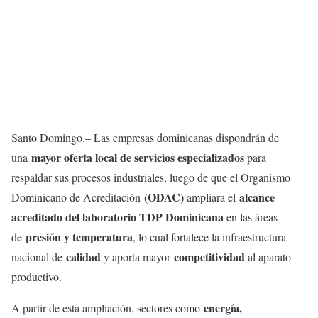
Santo Domingo.– Las empresas dominicanas dispondrán de
mayor oferta local de servicios especializados
una
para
respaldar sus procesos industriales, luego de que el Organismo
(ODAC)
alcance
Dominicano de Acreditación
ampliara el
acreditado del laboratorio TDP Dominicana
en las áreas
presión y temperatura
de
, lo cual fortalece la infraestructura
calidad
competitividad
nacional de
y aporta mayor
al aparato
productivo.
energía,
A partir de esta ampliación, sectores como