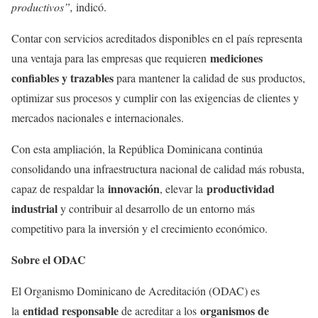
productivos”,
indicó.
Contar con servicios acreditados disponibles en el país representa
mediciones
una ventaja para las empresas que requieren
confiables y trazables
para mantener la calidad de sus productos,
optimizar sus procesos y cumplir con las exigencias de clientes y
mercados nacionales e internacionales.
Con esta ampliación, la República Dominicana continúa
consolidando una infraestructura nacional de calidad más robusta,
innovación
productividad
capaz de respaldar la
, elevar la
industrial
y contribuir al desarrollo de un entorno más
competitivo para la inversión y el crecimiento económico.
Sobre el ODAC
El Organismo Dominicano de Acreditación (ODAC) es
entidad responsable
organismos de
la
de acreditar a los