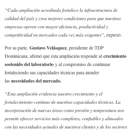
“Cada ampliación acreditada fortalece la infraestructura de
calidad del país y crea mejores condiciones para que nuestras
empresas operen con mayor eficiencia, productividad y
competitividad en mercados cada vez más exigentes”,
expresó.
Gustavo Velásquez
Por su parte,
, presidente de TDP
crecimiento
Dominicana, afirmó que esta ampliación responde al
sostenido del laboratorio
y al compromiso de continuar
fortaleciendo sus capacidades técnicas para atender
necesidades del mercado.
las
“Esta ampliación evidencia nuestro crecimiento y el
fortalecimiento continuo de nuestras capacidades técnicas. La
incorporación de nuevas áreas como presión y temperatura nos
permite ofrecer servicios más completos, confiables y alineados
con las necesidades actuales de nuestros clientes y de los sectores