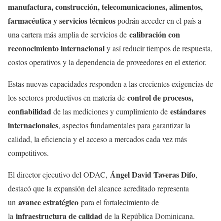
manufactura, construcción, telecomunicaciones, alimentos,
farmacéutica y servicios técnicos
podrán acceder en el país a
calibración con
una cartera más amplia de servicios de
reconocimiento internacional
y así reducir tiempos de respuesta,
costos operativos y la dependencia de proveedores en el exterior.
Estas nuevas capacidades responden a las crecientes exigencias de
control de procesos,
los sectores productivos en materia de
confiabilidad
estándares
de las mediciones y cumplimiento de
internacionales
, aspectos fundamentales para garantizar la
calidad, la eficiencia y el acceso a mercados cada vez más
competitivos.
Ángel David Taveras Difo
El director ejecutivo del ODAC,
,
destacó que la expansión del alcance acreditado representa
avance estratégico
un
para el fortalecimiento de
infraestructura de calidad
la
de la República Dominicana.