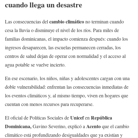
cuando llega un desastre
cambio climático
Las consecuencias del
no terminan cuando
cesa la lluvia o disminuye el nivel de los ríos. Para miles de
familias dominicanas, el impacto comienza después: cuando los
ingresos desaparecen, las escuelas permanecen cerradas, los
centros de salud dejan de operar con normalidad y el acceso al
agua potable se vuelve incierto.
En ese escenario, los niños, niñas y adolescentes cargan con una
doble vulnerabilidad: enfrentan las consecuencias inmediatas de
los eventos climáticos y, al mismo tiempo, viven en hogares que
cuentan con menos recursos para recuperarse.
Unicef
República
El oficial de Políticas Sociales de
en
Dominicana,
Acento
Gavino Severino, explicó a
que el cambio
climático está profundizando desigualdades que ya existían y