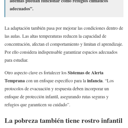
además puedan funcionar como refugios climáticos
adecuados”.
La adaptación también pasa por mejorar las condiciones dentro de
las aulas. Las altas temperaturas reducen la capacidad de
concentración, afectan el comportamiento y limitan el aprendizaje.
Por ello considera indispensable garantizar espacios adecuados
para estudiar.
Sistemas de Alerta
Otro aspecto clave es fortalecer los
Temprana
infancia
con un enfoque específico para la
. “Los
protocolos de evacuación y respuesta deben incorporar un
enfoque de protección infantil, asegurando rutas seguras y
refugios que garanticen su cuidado”.
La pobreza también tiene rostro infantil