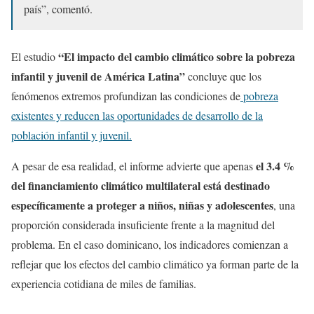
país”, comentó.
“El impacto del cambio climático sobre la pobreza
El estudio
infantil y juvenil de América Latina”
concluye que los
fenómenos extremos profundizan las condiciones de
pobreza
existentes y reducen las oportunidades de desarrollo de la
población infantil y juvenil.
el 3.4 %
A pesar de esa realidad, el informe advierte que apenas
del financiamiento climático multilateral está destinado
específicamente a proteger a niños, niñas y adolescentes
, una
proporción considerada insuficiente frente a la magnitud del
problema. En el caso dominicano, los indicadores comienzan a
reflejar que los efectos del cambio climático ya forman parte de la
experiencia cotidiana de miles de familias.