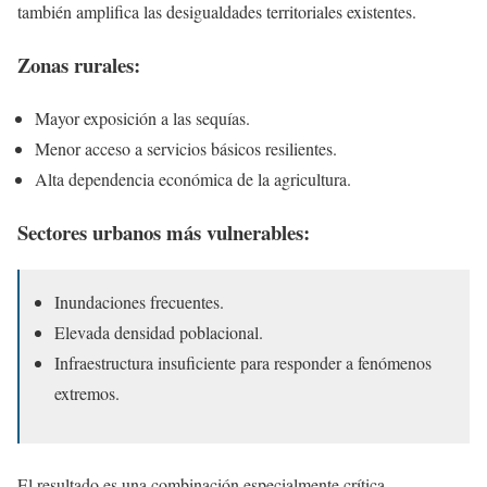
también amplifica las desigualdades territoriales existentes.
Zonas rurales:
Mayor exposición a las sequías.
Menor acceso a servicios básicos resilientes.
Alta dependencia económica de la agricultura.
Sectores urbanos más vulnerables:
Inundaciones frecuentes.
Elevada densidad poblacional.
Infraestructura insuficiente para responder a fenómenos
extremos.
El resultado es una combinación especialmente crítica.