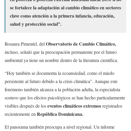
se fortalece la adaptación al cambio climático en sectores
clave como atención a la primera infancia, educación,
salud y protección social”.
Observatorio de Cambio Climático,
Rosaura Pimentel, del
incluso, señaló que la preocupación permanente por el futuro
ambiental ya tiene un nombre dentro de la literatura científica.
“Hoy también se documenta la ecoansiedad, como el miedo
persistente al futuro debido a la crisis climática”. Aunque este
fenómeno también alcanza a la población adulta, la especialista
sostuvo que los efectos psicológicos se han hecho particularmente
eventos climáticos extremos
visibles después de los
registrados
República Dominicana.
recientemente en
El panorama también preocupa a nivel regional. Un informe