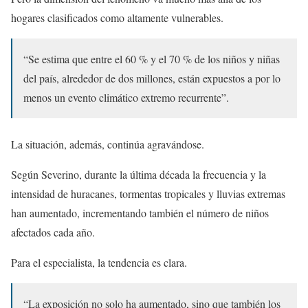
hogares clasificados como altamente vulnerables.
“Se estima que entre el 60 % y el 70 % de los niños y niñas
del país, alrededor de dos millones, están expuestos a por lo
menos un evento climático extremo recurrente”.
La situación, además, continúa agravándose.
Según Severino, durante la última década la frecuencia y la
intensidad de huracanes, tormentas tropicales y lluvias extremas
han aumentado, incrementando también el número de niños
afectados cada año.
Para el especialista, la tendencia es clara.
“La exposición no solo ha aumentado, sino que también los