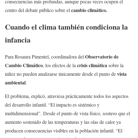
consecuencias más profundas, aunque pocas veces ocupen el
cambio climático.
centro del debate público sobre el
Cuando el clima también condiciona la
infancia
Observatorio de
Para Rosaura Pimentel, coordinadora del
Cambio Climático
crisis climática
, los efectos de la
sobre la
vista
niñez no pueden analizarse únicamente desde el punto de
ambiental
.
El problema, explicó, atraviesa prácticamente todos los aspectos
del desarrollo infantil. “El impacto es sistémico y
multidimensional”. Desde el punto de vista físico, sostuvo que el
aumento sostenido de las temperaturas y las olas de calor ya
producen consecuencias visibles en la población infantil. “El