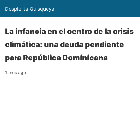
Despierta Quisqueya
La infancia en el centro de la crisis
climática: una deuda pendiente
para República Dominicana
1 mes ago