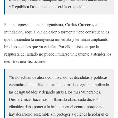
y República Dominicana no será la excepción”.
Carlos Carrera,
Para el representante del organismo,
cada
inundación, sequía, ola de calor o tormenta tiene consecuencias
que trascienden la emergencia inmediata y terminan ampliando
brechas sociales que ya existían. Por ello insiste en que
la
respuesta del Estado no puede limitarse únicamente a atender los
desastres una vez ocurren.
“Si no actuamos ahora con inversiones decididas y políticas
centradas en la niñez, el cambio climático seguirá ampliando
las desigualdades y dejando atrás a los más vulnerables.
Desde Unicef hacemos un llamado claro: cada decisión
climática debe poner a la infancia en el centro, porque no
hay desarrollo sostenible sin proteger a quienes heredarán el