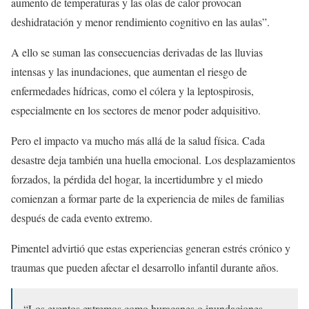
aumento de temperaturas y las olas de calor provocan
deshidratación y menor rendimiento cognitivo en las aulas”.
A ello se suman las consecuencias derivadas de las lluvias
intensas y las inundaciones, que aumentan el riesgo de
enfermedades hídricas, como el cólera y la leptospirosis,
especialmente en los sectores de menor poder adquisitivo.
Pero el impacto va mucho más allá de la salud física. Cada
desastre deja también una huella emocional. Los desplazamientos
forzados, la pérdida del hogar, la incertidumbre y el miedo
comienzan a formar parte de la experiencia de miles de familias
después de cada evento extremo.
Pimentel advirtió que estas experiencias generan estrés crónico y
traumas que pueden afectar el desarrollo infantil durante años.
“Los eventos extremos como huracanes o inundaciones