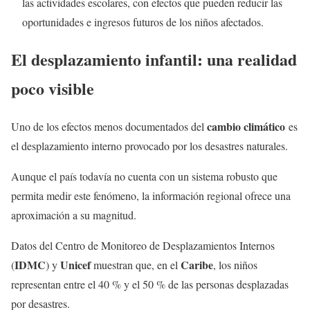
las actividades escolares, con efectos que pueden reducir las
oportunidades e ingresos futuros de los niños afectados.
El desplazamiento infantil: una realidad
poco visible
cambio climático
Uno de los efectos menos documentados del
es
el desplazamiento interno provocado por los desastres naturales.
Aunque el país todavía
no cuenta con un sistema robusto que
permita medir este fenómeno, la información regional ofrece una
aproximación a su magnitud.
Datos del Centro de Monitoreo de Desplazamientos Internos
IDMC
Unicef
Caribe
(
) y
muestran que, en el
, los niños
representan entre el 40 % y el 50 % de las personas desplazadas
por desastres.