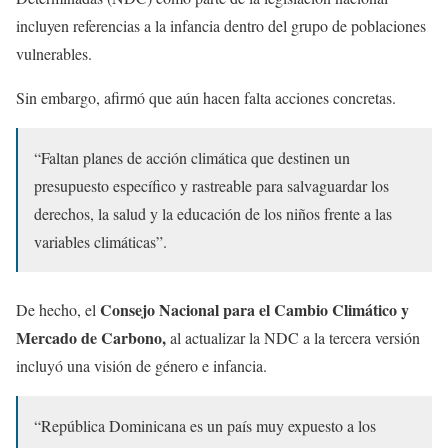
incluyen referencias a la infancia dentro del grupo de poblaciones
vulnerables.
Sin embargo, afirmó que aún hacen falta acciones concretas.
“Faltan planes de acción climática que destinen un
presupuesto específico y rastreable para salvaguardar los
derechos, la salud y la educación de los niños frente a las
variables climáticas”.
Consejo Nacional para el Cambio Climático y
De hecho, el
Mercado de Carbono,
al actualizar la
NDC a la tercera versión
incluyó una visión de género e infancia.
“República Dominicana es un país muy expuesto a los