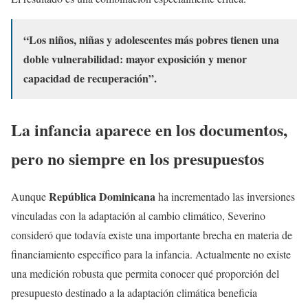
“Los niños, niñas y adolescentes más pobres tienen una
doble vulnerabilidad: mayor exposición y menor
capacidad de recuperación”.
La infancia aparece en los documentos,
pero no siempre en los presupuestos
República Dominicana
Aunque
ha incrementado las inversiones
vinculadas con la adaptación al cambio climático, Severino
consideró que todavía
existe una importante brecha en materia de
financiamiento específico para la infancia.
Actualmente no existe
una medición robusta que permita conocer qué proporción del
presupuesto destinado a la adaptación climática beneficia