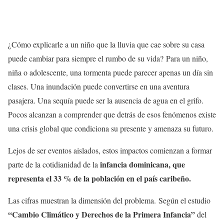
¿Cómo explicarle a un niño que la lluvia que cae sobre su casa
puede cambiar para siempre el rumbo de su vida? Para un niño,
niña o adolescente, una tormenta puede parecer apenas un día sin
clases. Una inundación puede convertirse en una aventura
pasajera. Una sequía puede ser la ausencia de agua en el grifo.
Pocos alcanzan a comprender que detrás de esos fenómenos existe
una crisis global que condiciona su presente y amenaza su futuro.
Lejos de ser eventos aislados, estos impactos comienzan a formar
infancia dominicana, que
parte de la cotidianidad de la
representa el 33 % de la población en el país caribeño.
Las cifras muestran la dimensión del problema. Según el estudio
“Cambio Climático y Derechos de la Primera Infancia”
del