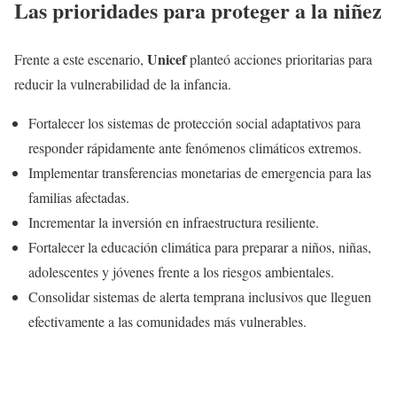
Las prioridades para proteger a la niñez
Unicef
Frente a este escenario,
planteó acciones prioritarias para
reducir la vulnerabilidad de la infancia.
Fortalecer los sistemas de protección social adaptativos para
responder rápidamente ante fenómenos climáticos extremos.
Implementar transferencias monetarias de emergencia para las
familias afectadas.
Incrementar la inversión en infraestructura resiliente.
Fortalecer la educación climática para preparar a niños, niñas,
adolescentes y jóvenes frente a los riesgos ambientales.
Consolidar sistemas de alerta temprana inclusivos que lleguen
efectivamente a las comunidades más vulnerables.