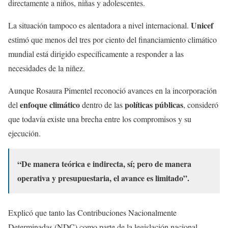
directamente a niños, niñas y adolescentes.
Unicef
La situación tampoco es alentadora a nivel internacional.
estimó que menos del tres por ciento del financiamiento climático
mundial está dirigido específicamente a responder a las
necesidades de la niñez.
Aunque Rosaura Pimentel reconoció avances en la incorporación
enfoque climático
políticas públicas
del
dentro de las
, consideró
que todavía existe una brecha entre los compromisos y su
ejecución.
“De manera teórica e indirecta, sí; pero de manera
operativa y presupuestaria, el avance es limitado”.
Explicó que tanto las Contribuciones Nacionalmente
Determinadas (NDC) como parte de la legislación nacional