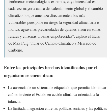
fenómenos meteorológicos extremos, cuya intensidad es
cada vez mayor a causa del calentamiento global y el cambio
climático, lo que amenaza directamente a los más
vulnerables pues pone en riesgo la seguridad alimentaria e
hídrica; agrava las precariedades de quienes viven en zonas
rurales y en zonas urbanas empobrecidas”, explicó el titular
de Max Puig, titular de Cambio Climático y Mercado de
Carbono.
Entre las principales brechas identificadas por el
organismo se encuentran:
La ausencia de un sistema de etiquetado que permita identificar
cuánto invierte el Estado en acción climática orientada a la
infancia.
La limitada integración entre las políticas sociales y las políticas