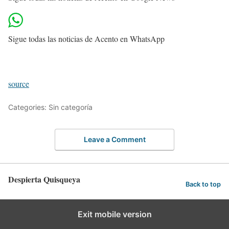
Sigue todas las noticias de Acento en WhatsApp
source
Categories: Sin categoría
Leave a Comment
Despierta Quisqueya
Back to top
Exit mobile version