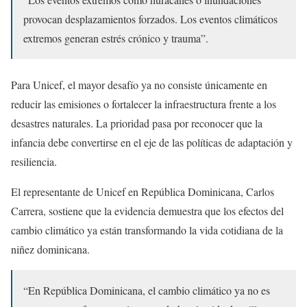
provocan desplazamientos forzados. Los eventos climáticos
extremos generan estrés crónico y trauma”.
Para Unicef, el mayor desafío ya no consiste únicamente en
reducir las emisiones o fortalecer la infraestructura frente a los
desastres naturales. La prioridad pasa por reconocer que la
infancia debe convertirse en el eje de las políticas de adaptación y
resiliencia.
El representante de Unicef en República Dominicana, Carlos
Carrera, sostiene que la evidencia demuestra que los efectos del
cambio climático ya están transformando la vida cotidiana de la
niñez dominicana.
“En República Dominicana, el cambio climático ya no es