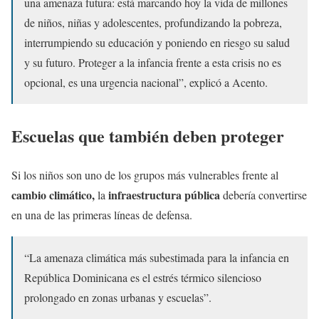
una amenaza futura: está marcando hoy la vida de millones
de niños, niñas y adolescentes, profundizando la pobreza,
interrumpiendo su educación y poniendo en riesgo su salud
y su futuro. Proteger a la infancia frente a esta crisis no es
opcional, es una urgencia nacional”, explicó a Acento.
Escuelas que también deben proteger
Si los niños son uno de los grupos más vulnerables frente al
cambio climático,
infraestructura pública
la
debería convertirse
en una de las primeras líneas de defensa.
“La amenaza climática más subestimada para la infancia en
República Dominicana es el estrés térmico silencioso
prolongado en zonas urbanas y escuelas”.