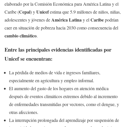
elaborado por la Comisión Económica para América Latina y el
Cepal
Unicef
Caribe (
) y
estima que 5.9 millones de niños, niñas,
América Latina
Caribe
adolescentes y jóvenes de
y el
podrían
caer en situación de pobreza hacia 2030 como consecuencia del
cambio climático
.
Entre las principales evidencias identificadas por
Unicef
se encuentran:
La pérdida de medios de vida e ingresos familiares,
especialmente en agricultura y empleo informal.
El aumento del gasto de los hogares en atención médica
después de eventos climáticos extremos debido al incremento
de enfermedades transmitidas por vectores, como el dengue, y
otras afecciones.
La interrupción prolongada del aprendizaje por suspensión de