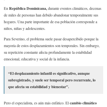
República Dominicana,
En
durante eventos climáticos, decenas
de miles de personas han debido abandonar temporalmente sus
hogares. Una parte importante de esa población corresponde a
niños, niñas y adolescentes.
Para Severino, el problema suele pasar desapercibido porque la
mayoría de estos desplazamientos son temporales. Sin embargo,
su repetición constante afecta profundamente la estabilidad
emocional, educativa y social de la infancia.
“El desplazamiento infantil es significativo, aunque
subregistrado, y suele ser temporal pero recurrente, lo
que afecta su estabilidad y bienestar”.
cambio climático
Pero el especialista, es aún más enfático. El