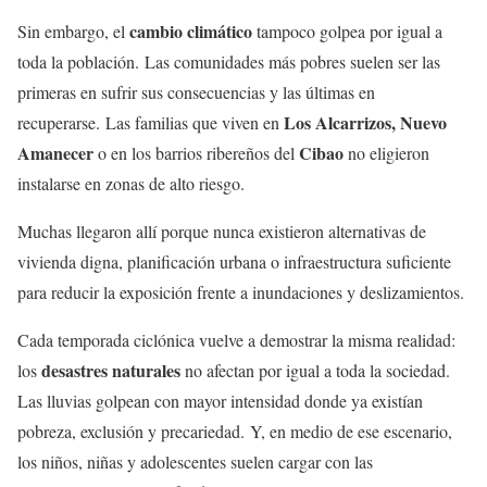
cambio climático
Sin embargo, el
tampoco golpea por igual a
toda la población. Las comunidades más pobres suelen ser las
primeras en sufrir sus consecuencias y las últimas en
Los Alcarrizos, Nuevo
recuperarse. Las familias que viven en
Amanecer
Cibao
o en los barrios ribereños del
no eligieron
instalarse en zonas de alto riesgo.
Muchas llegaron allí porque nunca existieron alternativas de
vivienda digna, planificación urbana o infraestructura suficiente
para reducir la exposición frente a inundaciones y deslizamientos.
Cada temporada ciclónica vuelve a demostrar la misma realidad:
desastres naturales
los
no afectan por igual a toda la sociedad.
Las lluvias golpean con mayor intensidad donde ya existían
pobreza, exclusión y precariedad. Y, en medio de ese escenario,
los niños, niñas y adolescentes suelen cargar con las