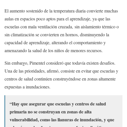
El aumento sostenido de la temperatura diaria convierte muchas
aulas en espacios poco aptos para el aprendizaje, ya que las
escuelas con mala ventilación cruzada, sin aislamiento térmico o
sin climatización se convierten en hornos, disminuyendo la
capacidad de aprendizaje, alterando el comportamiento y
amenazando la salud de los niños de menores recursos.
Sin embargo, Pimentel consideró que todavía existen desafíos.
Una de las prioridades, afirmó, consiste en evitar que escuelas y
centros de salud continúen construyéndose en zonas altamente
expuestas a inundaciones.
“Hay que asegurar que escuelas y centros de salud
primaria no se construyan en zonas de alta
vulnerabilidad, como las llanuras de inundación, y que