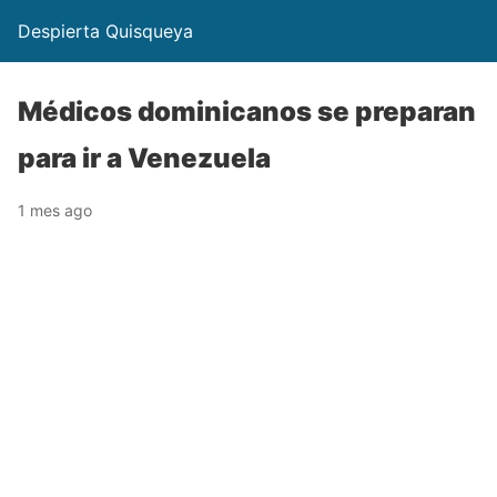
Despierta Quisqueya
Médicos dominicanos se preparan
para ir a Venezuela
1 mes ago