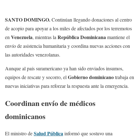
SANTO DOMINGO
.
Continúan llegando donaciones al centro
de acopio para apoyar a los miles de afectados por los terremotos
Venezuela
República Dominicana
en
, mientras la
mantiene el
envío de asistencia humanitaria y coordina nuevas acciones con
las autoridades venezolanas.
Aunque al país suramericano ya han sido enviados insumos,
Gobierno dominicano
equipos de rescate y socorro, el
trabaja en
nuevas iniciativas para reforzar la respuesta ante la emergencia.
Coordinan envío de médicos
dominicanos
Salud Pública
El ministro de
informó que sostuvo una