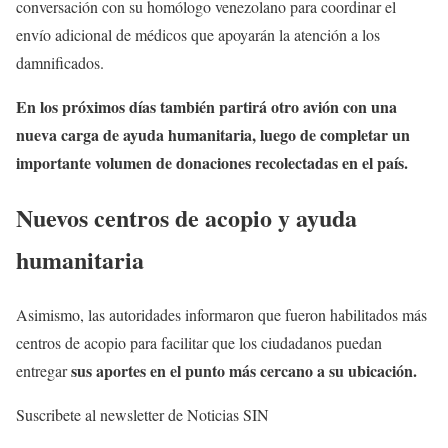
conversación con su homólogo venezolano para coordinar el
envío adicional de médicos que apoyarán la atención a los
damnificados.
En los próximos días también partirá otro avión con una
nueva carga de ayuda humanitaria, luego de completar un
importante volumen de donaciones recolectadas en el país.
Nuevos centros de acopio y ayuda
humanitaria
Asimismo, las autoridades informaron que fueron habilitados más
centros de acopio para facilitar que los ciudadanos puedan
sus aportes en el punto más cercano a su ubicación.
entregar
Suscribete al newsletter de Noticias SIN