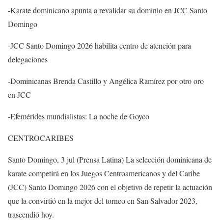
-Karate dominicano apunta a revalidar su dominio en JCC Santo
Domingo
-JCC Santo Domingo 2026 habilita centro de atención para
delegaciones
-Dominicanas Brenda Castillo y Angélica Ramírez por otro oro
en JCC
-Efemérides mundialistas: La noche de Goyco
CENTROCARIBES
Santo Domingo, 3 jul (Prensa Latina) La selección dominicana de
karate competirá en los Juegos Centroamericanos y del Caribe
(JCC) Santo Domingo 2026 con el objetivo de repetir la actuación
que la convirtió en la mejor del torneo en San Salvador 2023,
trascendió hoy.