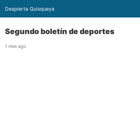
Despierta Quisqueya
Segundo boletín de deportes
1 mes ago