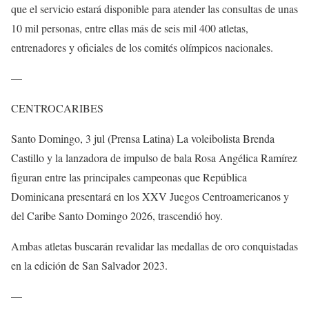
que el servicio estará disponible para atender las consultas de unas
10 mil personas, entre ellas más de seis mil 400 atletas,
entrenadores y oficiales de los comités olímpicos nacionales.
—
CENTROCARIBES
Santo Domingo, 3 jul (Prensa Latina) La voleibolista Brenda
Castillo y la lanzadora de impulso de bala Rosa Angélica Ramírez
figuran entre las principales campeonas que República
Dominicana presentará en los XXV Juegos Centroamericanos y
del Caribe Santo Domingo 2026, trascendió hoy.
Ambas atletas buscarán revalidar las medallas de oro conquistadas
en la edición de San Salvador 2023.
—