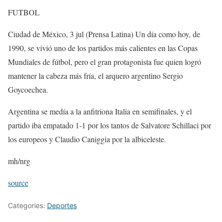
FUTBOL
Ciudad de México, 3 jul (Prensa Latina) Un día como hoy, de
1990, se vivió uno de los partidos más calientes en las Copas
Mundiales de fútbol, pero el gran protagonista fue quien logró
mantener la cabeza más fría, el arquero argentino Sergio
Goycoechea.
Argentina se medía a la anfitriona Italia en semifinales, y el
partido iba empatado 1-1 por los tantos de Salvatore Schillaci por
los europeos y Claudio Caniggia por la albiceleste.
mh/nrg
source
Categories:
Deportes