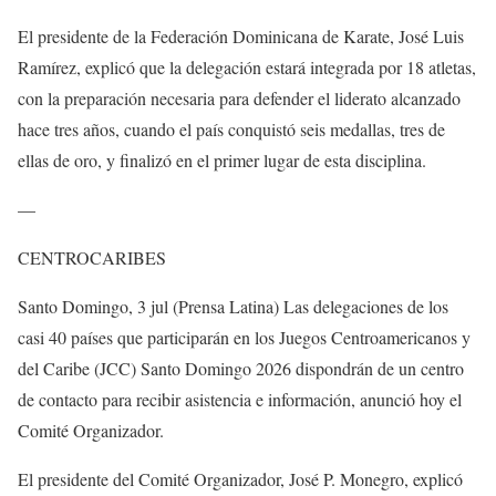
El presidente de la Federación Dominicana de Karate, José Luis
Ramírez, explicó que la delegación estará integrada por 18 atletas,
con la preparación necesaria para defender el liderato alcanzado
hace tres años, cuando el país conquistó seis medallas, tres de
ellas de oro, y finalizó en el primer lugar de esta disciplina.
—
CENTROCARIBES
Santo Domingo, 3 jul (Prensa Latina) Las delegaciones de los
casi 40 países que participarán en los Juegos Centroamericanos y
del Caribe (JCC) Santo Domingo 2026 dispondrán de un centro
de contacto para recibir asistencia e información, anunció hoy el
Comité Organizador.
El presidente del Comité Organizador, José P. Monegro, explicó