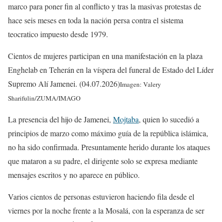
marco para poner fin al conflicto y tras la masivas protestas de
hace seis meses en toda la nación persa contra el sistema
teocratico impuesto desde 1979.
Cientos de mujeres participan en una manifestación en la plaza
Enghelab en Teherán en la víspera del funeral de Estado del Líder
Supremo Alí Jamenei. (04.07.2026)
Imagen: Valery
Sharifulin/ZUMA/IMAGO
La presencia del hijo de Jamenei,
Mojtaba
, quien lo sucedió a
principios de marzo como máximo guía de la república islámica,
no ha sido confirmada. Presuntamente herido durante los ataques
que mataron a su padre, el dirigente solo se expresa mediante
mensajes escritos y no aparece en público.
Varios cientos de personas estuvieron haciendo fila desde el
viernes por la noche frente a la Mosalá, con la esperanza de ser