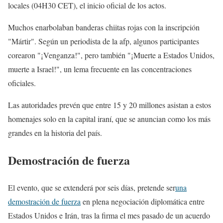
locales (04H30 CET), el inicio oficial de los actos.
Muchos enarbolaban banderas chiitas rojas con la inscripción
"Mártir". Según un periodista de la afp, algunos participantes
corearon "¡Venganza!", pero también "¡Muerte a Estados Unidos,
muerte a Israel!", un lema frecuente en las concentraciones
oficiales.
Las autoridades prevén que entre 15 y 20 millones asistan a estos
homenajes solo en la capital iraní, que se anuncian como los más
grandes en la historia del país.
Demostración de fuerza
El evento, que se extenderá por seis días, pretende ser
una
demostración de fuerza
en plena negociación diplomática entre
Estados Unidos e Irán, tras la firma el mes pasado de un acuerdo