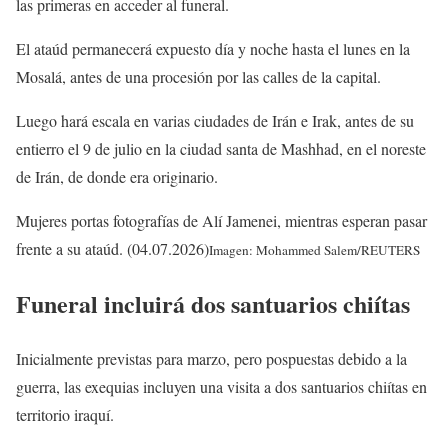
las primeras en acceder al funeral.
El ataúd permanecerá expuesto día y noche hasta el lunes en la
Mosalá, antes de una procesión por las calles de la capital.
Luego hará escala en varias ciudades de Irán e Irak, antes de su
entierro el 9 de julio en la ciudad santa de Mashhad, en el noreste
de Irán, de donde era originario.
Mujeres portas fotografías de Alí Jamenei, mientras esperan pasar
frente a su ataúd. (04.07.2026)
Imagen: Mohammed Salem/REUTERS
Funeral incluirá dos santuarios chiítas
Inicialmente previstas para marzo, pero pospuestas debido a la
guerra, las exequias incluyen una visita a dos santuarios chiítas en
territorio iraquí.