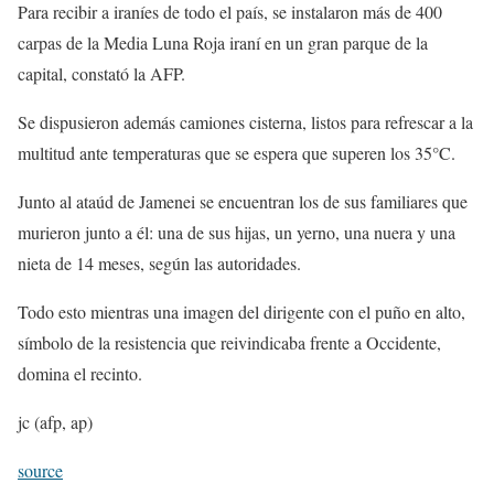
Para recibir a iraníes de todo el país, se instalaron más de 400
carpas de la Media Luna Roja iraní en un gran parque de la
capital, constató la AFP.
Se dispusieron además camiones cisterna, listos para refrescar a la
multitud ante temperaturas que se espera que superen los 35°C.
Junto al ataúd de Jamenei se encuentran los de sus familiares que
murieron junto a él: una de sus hijas, un yerno, una nuera y una
nieta de 14 meses, según las autoridades.
Todo esto mientras una imagen del dirigente con el puño en alto,
símbolo de la resistencia que reivindicaba frente a Occidente,
domina el recinto.
jc (afp, ap)
source