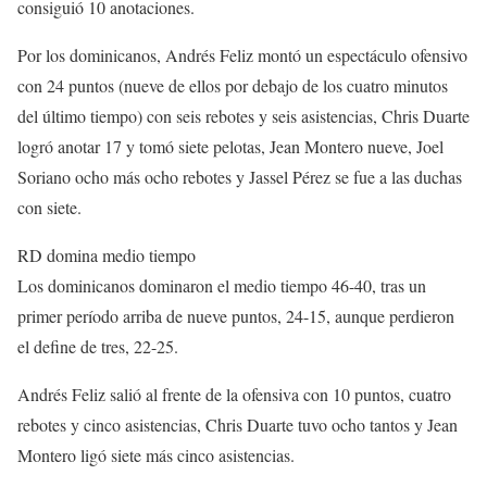
consiguió 10 anotaciones.
Por los dominicanos, Andrés Feliz montó un espectáculo ofensivo
con 24 puntos (nueve de ellos por debajo de los cuatro minutos
del último tiempo) con seis rebotes y seis asistencias, Chris Duarte
logró anotar 17 y tomó siete pelotas, Jean Montero nueve, Joel
Soriano ocho más ocho rebotes y Jassel Pérez se fue a las duchas
con siete.
RD domina medio tiempo
Los dominicanos dominaron el medio tiempo 46-40, tras un
primer período arriba de nueve puntos, 24-15, aunque perdieron
el define de tres, 22-25.
Andrés Feliz salió al frente de la ofensiva con 10 puntos, cuatro
rebotes y cinco asistencias, Chris Duarte tuvo ocho tantos y Jean
Montero ligó siete más cinco asistencias.