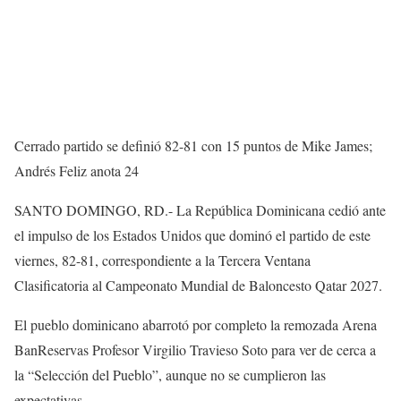
Cerrado partido se definió 82-81 con 15 puntos de Mike James;
Andrés Feliz anota 24
SANTO DOMINGO, RD.- La República Dominicana cedió ante
el impulso de los Estados Unidos que dominó el partido de este
viernes, 82-81, correspondiente a la Tercera Ventana
Clasificatoria al Campeonato Mundial de Baloncesto Qatar 2027.
El pueblo dominicano abarrotó por completo la remozada Arena
BanReservas Profesor Virgilio Travieso Soto para ver de cerca a
la “Selección del Pueblo”, aunque no se cumplieron las
expectativas.