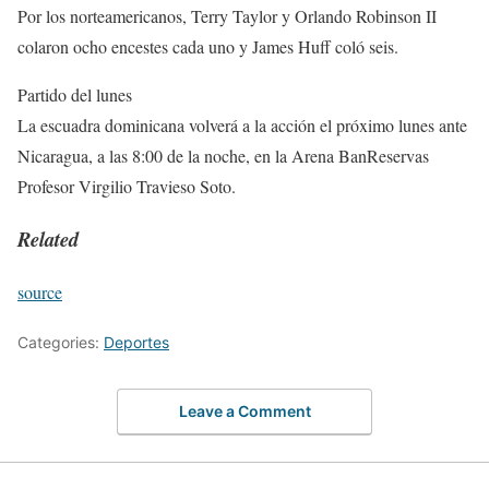
Por los norteamericanos, Terry Taylor y Orlando Robinson II
colaron ocho encestes cada uno y James Huff coló seis.
Partido del lunes
La escuadra dominicana volverá a la acción el próximo lunes ante
Nicaragua, a las 8:00 de la noche, en la Arena BanReservas
Profesor Virgilio Travieso Soto.
Related
source
Categories:
Deportes
Leave a Comment