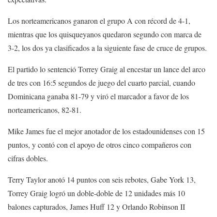
Los norteamericanos ganaron el grupo A con récord de 4-1,
mientras que los quisqueyanos quedaron segundo con marca de
3-2, los dos ya clasificados a la siguiente fase de cruce de grupos.
El partido lo sentenció Torrey Graig al encestar un lance del arco
de tres con 16:5 segundos de juego del cuarto parcial, cuando
Dominicana ganaba 81-79 y viró el marcador a favor de los
norteamericanos, 82-81.
Mike James fue el mejor anotador de los estadounidenses con 15
puntos, y contó con el apoyo de otros cinco compañeros con
cifras dobles.
Terry Taylor anotó 14 puntos con seis rebotes, Gabe York 13,
Torrey Graig logró un doble-doble de 12 unidades más 10
balones capturados, James Huff 12 y Orlando Robinson II