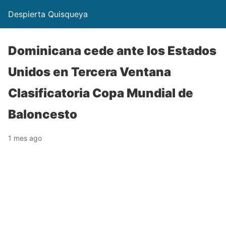
Despierta Quisqueya
Dominicana cede ante los Estados
Unidos en Tercera Ventana
Clasificatoria Copa Mundial de
Baloncesto
1 mes ago