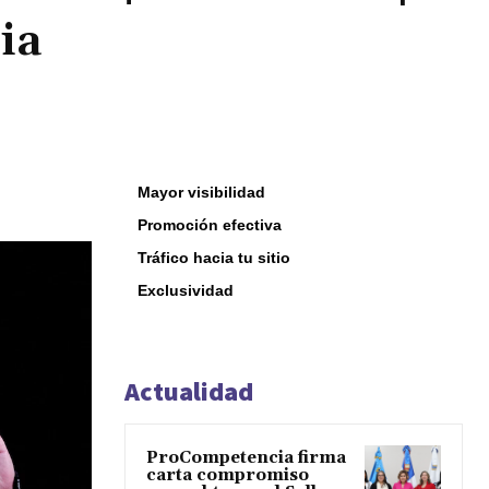
ia
Mayor visibilidad
Promoción efectiva
Tráfico hacia tu sitio
Exclusividad
Actualidad
ProCompetencia firma
carta compromiso