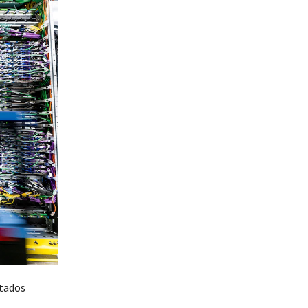
stados