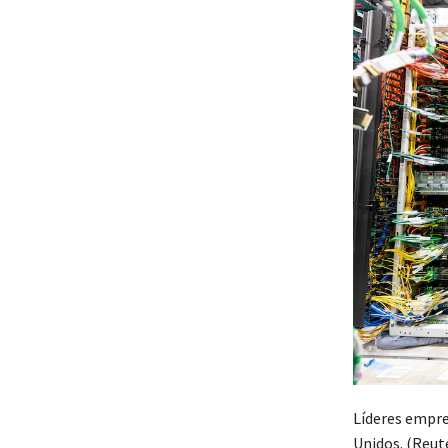
Líderes empre
Unidos. (Reut