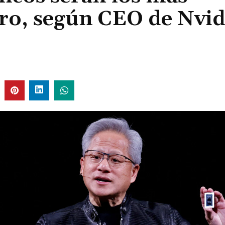
uro, según CEO de Nvid