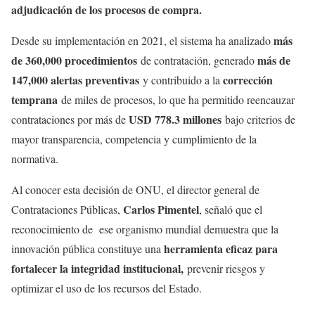
adjudicación de los procesos de compra.
más
Desde su implementación en 2021, el sistema ha analizado
de 360,000 procedimientos
más de
de contratación, generado
147,000 alertas preventivas
corrección
y contribuido a la
temprana
de miles de procesos, lo que ha permitido reencauzar
USD 778.3 millones
contrataciones por más de
bajo criterios de
mayor transparencia, competencia y cumplimiento de la
normativa.
Al conocer esta decisión de ONU, el director general de
Carlos Pimentel
Contrataciones Públicas,
, señaló que el
reconocimiento de ese organismo mundial demuestra que la
herramienta eficaz para
innovación pública constituye una
fortalecer la integridad institucional,
prevenir riesgos y
optimizar el uso de los recursos del Estado.