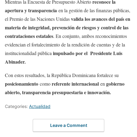
reconoce la
Mientras la Encuesta de Presupuesto Abierto
apertura y transparencia
en la gestión de las finanzas públicas,
valida los avances del país en
el Premio de las Naciones Unidas
materia de integridad, prevención de riesgos y control de las
contrataciones estatales
. En conjunto, ambos reconocimientos
evidencian el fortalecimiento de la rendición de cuentas y de la
impulsado por el Presidente Luis
institucionalidad pública
Abinader.
Con estos resultados, la República Dominicana fortalece su
posicionamiento
referente internacional
gobierno
como
en
abierto, transparencia presupuestaria e innovación.
Categories:
Actualidad
Leave a Comment