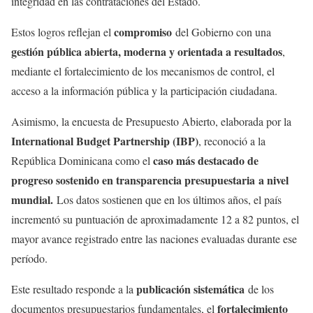
integridad en las contrataciones del Estado.
compromiso
Estos logros reflejan el
del Gobierno con una
gestión pública abierta, moderna y orientada a resultados
,
mediante el fortalecimiento de los mecanismos de control, el
acceso a la información pública y la participación ciudadana.
Asimismo, la encuesta de Presupuesto Abierto, elaborada por la
International Budget Partnership (IBP)
, reconoció a la
caso más destacado de
República Dominicana como el
progreso sostenido en transparencia presupuestaria
a nivel
mundial.
Los datos sostienen que en los últimos años, el país
incrementó su puntuación de aproximadamente 12 a 82 puntos, el
mayor avance registrado entre las naciones evaluadas durante ese
período.
publicación sistemática
Este resultado responde a la
de los
fortalecimiento
documentos presupuestarios fundamentales, el