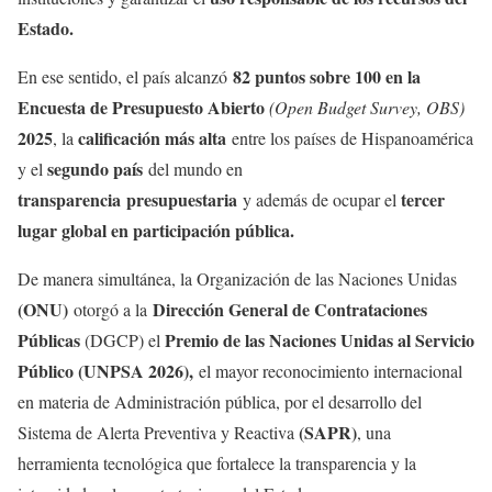
Estado.
82 puntos sobre 100 en la
En ese sentido, el país alcanzó
Encuesta de Presupuesto Abierto
(Open Budget Survey, OBS)
2025
calificación más alta
, la
entre los países de Hispanoamérica
segundo país
y el
del mundo en
transparencia
presupuestaria
tercer
y además de ocupar el
lugar global en participación pública.
De manera simultánea, la Organización de las Naciones Unidas
(ONU)
Dirección General de Contrataciones
otorgó a la
Públicas
Premio de las Naciones Unidas al Servicio
(DGCP) el
Público (UNPSA 2026),
el mayor reconocimiento internacional
en materia de Administración pública, por el desarrollo del
(SAPR)
Sistema de Alerta Preventiva y Reactiva
, una
herramienta tecnológica que fortalece la transparencia y la