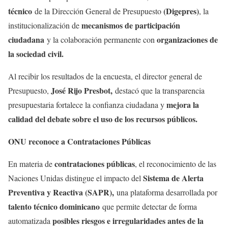
técnico
(Digepres)
de la Dirección General de Presupuesto
, la
mecanismos de participación
institucionalización de
ciudadana
organizaciones de
y la colaboración permanente con
la sociedad civil.
Al recibir los resultados de la encuesta, el director general de
José Rijo Presbot,
Presupuesto,
destacó que la transparencia
mejora la
presupuestaria fortalece la confianza ciudadana y
calidad del debate sobre el uso de los recursos públicos.
ONU reconoce a Contrataciones Públicas
contrataciones públicas
En materia de
, el reconocimiento de las
Sistema de Alerta
Naciones Unidas distingue el impacto del
Preventiva y Reactiva (SAPR),
una plataforma desarrollada por
talento técnico dominicano
que permite detectar de forma
posibles riesgos e irregularidades antes de la
automatizada