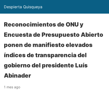
Despierta Quisqueya
Reconocimientos de ONU y
Encuesta de Presupuesto Abierto
ponen de manifiesto elevados
índices de transparencia del
gobierno del presidente Luís
Abinader
1 mes ago