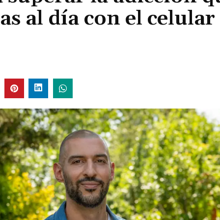
s al día con el celular