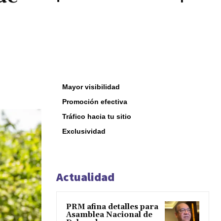
Mayor visibilidad
Promoción efectiva
Tráfico hacia tu sitio
Exclusividad
Actualidad
PRM afina detalles para
Asamblea Nacional de