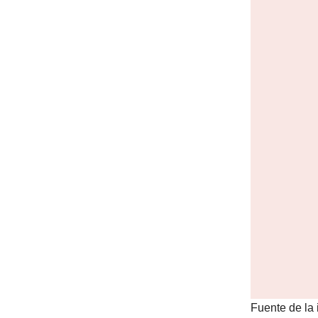
Fuente de la