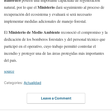
Bahoruco
poseen una importante capacidad de regeneración
Ministerio
natural, por lo que el
dará seguimiento al proceso de
recuperación del ecosistema y evaluará si será necesario
implementar medidas adicionales de manejo forestal.
Ministerio de Medio Ambiente
El
reconoció el compromiso y la
dedicación de los bomberos forestales y del personal técnico que
participó en el operativo, cuyo trabajo permitió controlar el
incendio y proteger una de las áreas protegidas más importantes
del país.
source
Categories:
Actualidad
Leave a Comment