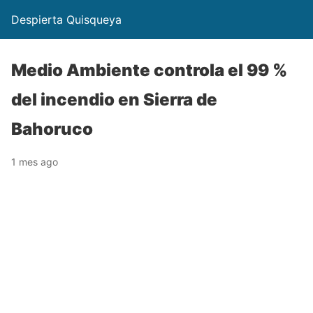
Despierta Quisqueya
Medio Ambiente controla el 99 %
del incendio en Sierra de
Bahoruco
1 mes ago