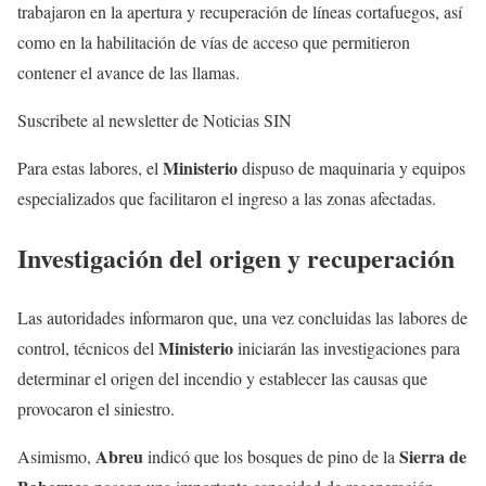
trabajaron en la apertura y recuperación de líneas cortafuegos, así
como en la habilitación de vías de acceso que permitieron
contener el avance de las llamas.
Suscribete al newsletter de Noticias SIN
Ministerio
Para estas labores, el
dispuso de maquinaria y equipos
especializados que facilitaron el ingreso a las zonas afectadas.
Investigación del origen y recuperación
Las autoridades informaron que, una vez concluidas las labores de
Ministerio
control, técnicos del
iniciarán las investigaciones para
determinar el origen del incendio y establecer las causas que
provocaron el siniestro.
Abreu
Sierra de
Asimismo,
indicó que los bosques de pino de la