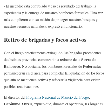
«El incendio está controlado y eso es resultado del trabajo, la
experiencia y la entrega de nuestros bomberos forestales. Una vez
más cumplieron con su misión de proteger nuestros bosques y
nuestros recursos naturales», expresó el funcionario.
Retiro de brigadas y focos activos
Con el fuego prácticamente extinguido, las brigadas procedentes
Sierra de
de distintas provincias comenzarán a retirarse de la
Bahoruco
Pedernales
. No obstante, los bomberos forestales de
permanecerán en el área para completar la liquidación de los focos
que aún se mantienen activos y reforzar la vigilancia para evitar
posibles reactivaciones.
El director del
Programa Nacional de Manejo del Fuego
,
Gerónimo Abreu
, explicó que, durante el operativo, las brigadas