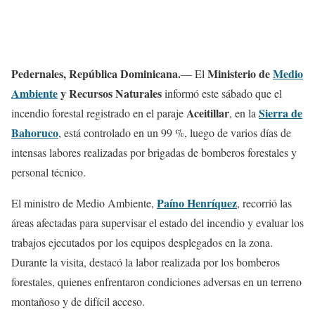
Pedernales
,
República Dominicana
.
Ministerio de
Medio
— El
Ambiente
y Recursos Naturales
informó este sábado que el
Aceitillar
Sierra de
incendio forestal registrado en el paraje
, en la
Bahoruco
, está controlado en un 99 %, luego de varios días de
intensas labores realizadas por brigadas de bomberos forestales y
personal técnico.
Paíno Henríquez
El ministro de Medio Ambiente,
, recorrió las
áreas afectadas para supervisar el estado del incendio y evaluar los
trabajos ejecutados por los equipos desplegados en la zona.
Durante la visita, destacó la labor realizada por los bomberos
forestales, quienes enfrentaron condiciones adversas en un terreno
montañoso y de difícil acceso.