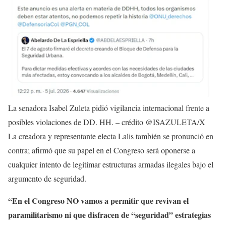
La senadora Isabel Zuleta pidió vigilancia internacional frente a
posibles violaciones de DD. HH. – crédito @ISAZULETA/X
La creadora y representante electa Lalis también se pronunció en
contra; afirmó que su papel en el Congreso será oponerse a
cualquier intento de legitimar estructuras armadas ilegales bajo el
argumento de seguridad.
“En el Congreso NO vamos a permitir que revivan el
paramilitarismo ni que disfracen de “seguridad” estrategias