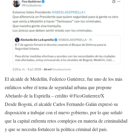
El alcalde de Medellín, Federico Gutiérrez, fue uno de los más
enfáticos sobre el tema de seguridad urbana que propone
Abelardo de la Espriella – crédito @FicoGutierrez/X
Desde Bogotá, el alcalde Carlos Fernando Galán expresó su
disposición a trabajar con el nuevo gobierno, por lo que señaló
que la capital enfrenta retos complejos en materia de criminalidad
y que se necesita fortalecer la política criminal del país.