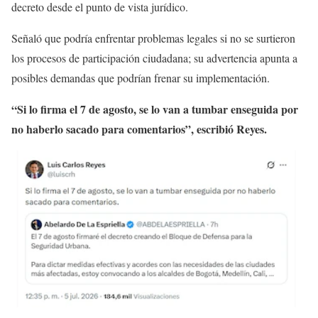
decreto desde el punto de vista jurídico.
Señaló que podría enfrentar problemas legales si no se surtieron
los procesos de participación ciudadana; su advertencia apunta a
posibles demandas que podrían frenar su implementación.
“Si lo firma el 7 de agosto, se lo van a tumbar enseguida por
no haberlo sacado para comentarios”, escribió Reyes.