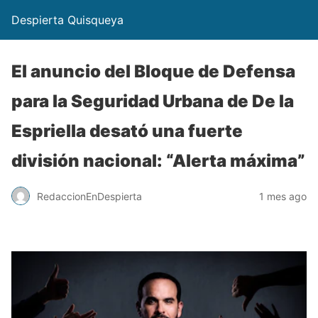
Despierta Quisqueya
El anuncio del Bloque de Defensa
para la Seguridad Urbana de De la
Espriella desató una fuerte
división nacional: “Alerta máxima”
RedaccionEnDespierta
1 mes ago