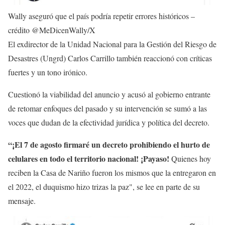
Wally aseguró que el país podría repetir errores históricos –
crédito @MeDicenWally/X
El exdirector de la Unidad Nacional para la Gestión del Riesgo de
Desastres (Ungrd) Carlos Carrillo también reaccionó con críticas
fuertes y un tono irónico.
Cuestionó la viabilidad del anuncio y acusó al gobierno entrante
de retomar enfoques del pasado y su intervención se sumó a las
voces que dudan de la efectividad jurídica y política del decreto.
“¡El 7 de agosto firmaré un decreto prohibiendo el hurto de
celulares en todo el territorio nacional! ¡Payaso!
Quienes hoy
reciben la Casa de Nariño fueron los mismos que la entregaron en
el 2022, el duquismo hizo trizas la paz", se lee en parte de su
mensaje.