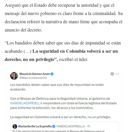
Aseguró que el Estado debe recuperar la autoridad y que el
mensaje del nuevo gobierno es claro frente a la criminalidad. Su
declaración reforzó la narrativa de mano firme que acompaña el
anuncio del decreto.
“Los bandidos deben saber que sus días de impunidad se están
La seguridad en Colombia volverá a ser un
acabando (…)
derecho, no un privilegio”,
escribió el líder.