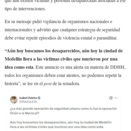
que aún existen víctimas y personas desaparecidas asociadas a ese
tipo de intervenciones.
En su mensaje pidió vigilancia de organismos nacionales e
internacionales y advirtió que cualquier estrategia de seguridad
debe evitar repetir episodios de violencia estatal o paramilitar.
“Aún hoy buscamos los desaparecidos, aún hoy la ciudad de
Medellín llora a las víctimas civiles que murieron por una
idea como esta
. Este anuncio es una alerta en materia de DDHH,
todos los organismos deben estar atentos, no podemos repetir la
historia”, se lee en el
post
de la senadora.