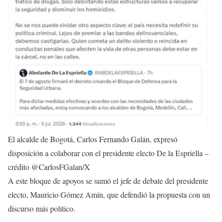
El alcalde de Bogotá, Carlos Fernando Galán, expresó
disposición a colaborar con el presidente electo De la Espriella –
crédito @CarlosFGalan/X
A este bloque de apoyos se sumó el jefe de debate del presidente
electo, Mauricio Gómez Amín, que defendió la propuesta con un
discurso más político.