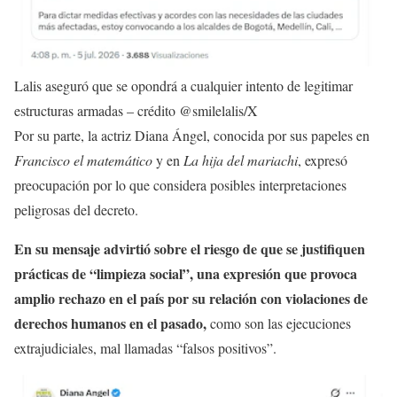
Lalis aseguró que se opondrá a cualquier intento de legitimar
estructuras armadas – crédito @smilelalis/X
Por su parte, la actriz Diana Ángel, conocida por sus papeles en
Francisco el matemático
y en
La hija del mariachi
, expresó
preocupación por lo que considera posibles interpretaciones
peligrosas del decreto.
En su mensaje advirtió sobre el riesgo de que se justifiquen
prácticas de “limpieza social”, una expresión que provoca
amplio rechazo en el país por su relación con violaciones de
derechos humanos en el pasado,
como son las ejecuciones
extrajudiciales, mal llamadas “falsos positivos”.