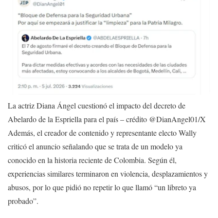
La actriz Diana Ángel cuestionó el impacto del decreto de
Abelardo de la Espriella para el país – crédito @DianAngel01/X
Además, el creador de contenido y representante electo Wally
criticó el anuncio señalando que se trata de un modelo ya
conocido en la historia reciente de Colombia. Según él,
experiencias similares terminaron en violencia, desplazamientos y
abusos, por lo que pidió no repetir lo que llamó “un libreto ya
probado”.