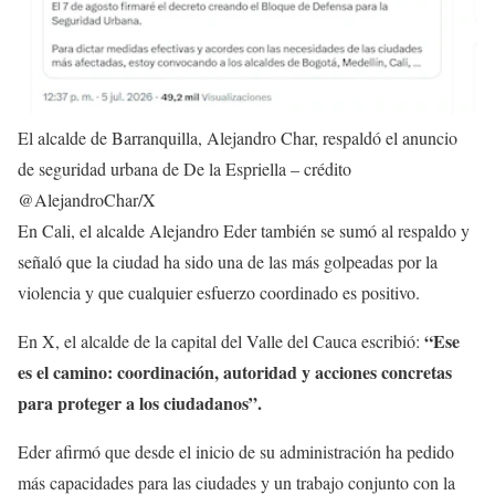
El alcalde de Barranquilla, Alejandro Char, respaldó el anuncio
de seguridad urbana de De la Espriella – crédito
@AlejandroChar/X
En Cali, el alcalde Alejandro Eder también se sumó al respaldo y
señaló que la ciudad ha sido una de las más golpeadas por la
violencia y que cualquier esfuerzo coordinado es positivo.
“Ese
En X, el alcalde de la capital del Valle del Cauca escribió:
es el camino: coordinación, autoridad y acciones concretas
para proteger a los ciudadanos”.
Eder afirmó que desde el inicio de su administración ha pedido
más capacidades para las ciudades y un trabajo conjunto con la