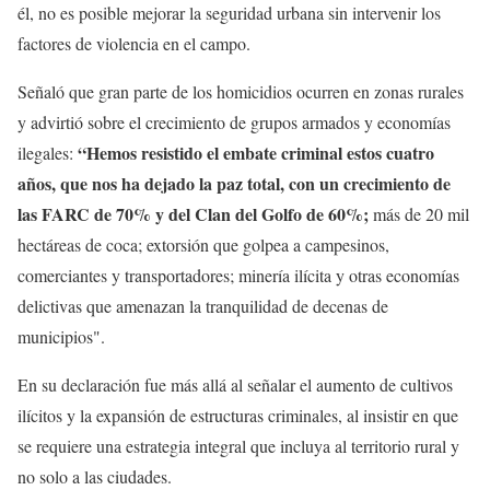
él, no es posible mejorar la seguridad urbana sin intervenir los
factores de violencia en el campo.
Señaló que gran parte de los homicidios ocurren en zonas rurales
y advirtió sobre el crecimiento de grupos armados y economías
“Hemos resistido el embate criminal estos cuatro
ilegales:
años, que nos ha dejado la paz total, con un crecimiento de
las FARC de 70% y del Clan del Golfo de 60%;
más de 20 mil
hectáreas de coca; extorsión que golpea a campesinos,
comerciantes y transportadores; minería ilícita y otras economías
delictivas que amenazan la tranquilidad de decenas de
municipios".
En su declaración fue más allá al señalar el aumento de cultivos
ilícitos y la expansión de estructuras criminales, al insistir en que
se requiere una estrategia integral que incluya al territorio rural y
no solo a las ciudades.