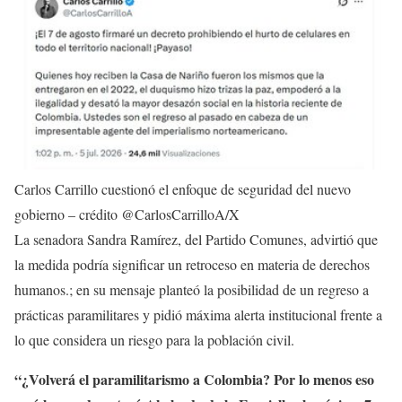
Carlos Carrillo cuestionó el enfoque de seguridad del nuevo
gobierno – crédito @CarlosCarrilloA/X
La senadora Sandra Ramírez, del Partido Comunes, advirtió que
la medida podría significar un retroceso en materia de derechos
humanos.; en su mensaje planteó la posibilidad de un regreso a
prácticas paramilitares y pidió máxima alerta institucional frente a
lo que considera un riesgo para la población civil.
“¿Volverá el paramilitarismo a Colombia? Por lo menos eso