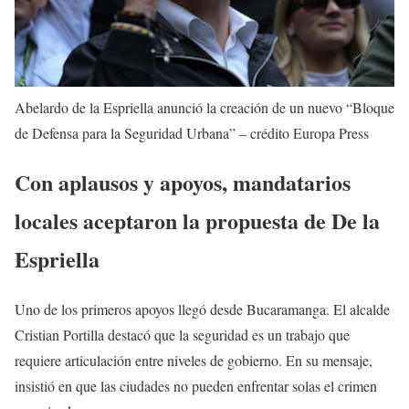
Abelardo de la Espriella anunció la creación de un nuevo “Bloque
de Defensa para la Seguridad Urbana” – crédito Europa Press
Con aplausos y apoyos, mandatarios
locales aceptaron la propuesta de De la
Espriella
Uno de los primeros apoyos llegó desde Bucaramanga. El alcalde
Cristian Portilla destacó que la seguridad es un trabajo que
requiere articulación entre niveles de gobierno. En su mensaje,
insistió en que las ciudades no pueden enfrentar solas el crimen