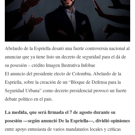
Abelardo de la Espriella desató una fuerte controversia nacional al
anunciar que ya tiene listo un decreto de seguridad para el dá de
su posesión – crédito Imagen Ilustrativa Infobae
El anuncio del presidente electo de Colombia, Abelardo de la
Espriella, sobre la creación de un “Bloque de Defensa para la
Seguridad Urbana” como decreto presidencial provocó un fuerte
debate político en el país.
La medida, que será firmada el 7 de agosto durante su
posesión —según anunció De la Espriella—, dividió opiniones
entre apoyo entusiasta de varios mandatarios locales y críticas