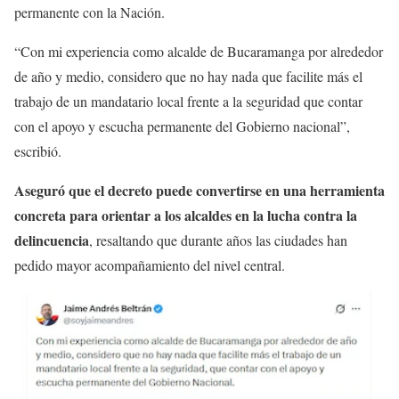
permanente con la Nación.
“Con mi experiencia como alcalde de Bucaramanga por alrededor
de año y medio, considero que no hay nada que facilite más el
trabajo de un mandatario local frente a la seguridad que contar
con el apoyo y escucha permanente del Gobierno nacional”,
escribió.
Aseguró que el decreto puede convertirse en una herramienta
concreta para orientar a los alcaldes en la lucha contra la
delincuencia
, resaltando que durante años las ciudades han
pedido mayor acompañamiento del nivel central.