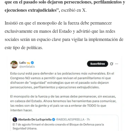
que en el pasado solo dejaron persecuciones, perfilamientos y
ejecuciones extrajudiciales”,
escribió en X.
Insistió en que el monopolio de la fuerza debe permanecer
exclusivamente en manos del Estado y advirtió que las redes
sociales serán un espacio clave para vigilar la implementación de
este tipo de políticas.