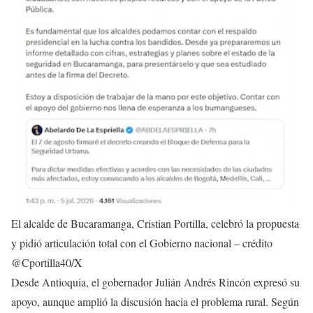
El alcalde de Bucaramanga, Cristian Portilla, celebró la propuesta
y pidió articulación total con el Gobierno nacional – crédito
@Cportilla40/X
Desde Antioquia, el gobernador Julián Andrés Rincón expresó su
apoyo, aunque amplió la discusión hacia el problema rural. Según