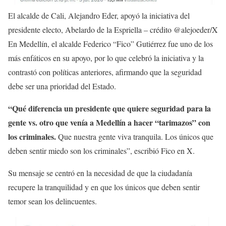
El alcalde de Cali, Alejandro Eder, apoyó la iniciativa del
presidente electo, Abelardo de la Espriella – crédito @alejoeder/X
En Medellín, el alcalde Federico “Fico” Gutiérrez fue uno de los
más enfáticos en su apoyo, por lo que celebró la iniciativa y la
contrastó con políticas anteriores, afirmando que la seguridad
debe ser una prioridad del Estado.
“Qué diferencia un presidente que quiere seguridad para la
gente vs. otro que venía a Medellín a hacer “tarimazos” con
los criminales.
Que nuestra gente viva tranquila. Los únicos que
deben sentir miedo son los criminales”, escribió Fico en X.
Su mensaje se centró en la necesidad de que la ciudadanía
recupere la tranquilidad y en que los únicos que deben sentir
temor sean los delincuentes.