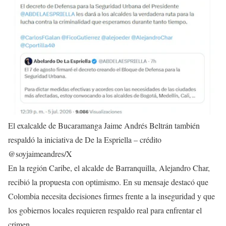
El exalcalde de Bucaramanga Jaime Andrés Beltrán también
respaldó la iniciativa de De la Espriella – crédito
@soyjaimeandres/X
En la región Caribe, el alcalde de Barranquilla, Alejandro Char,
recibió la propuesta con optimismo. En su mensaje destacó que
Colombia necesita decisiones firmes frente a la inseguridad y que
los gobiernos locales requieren respaldo real para enfrentar el
crimen.