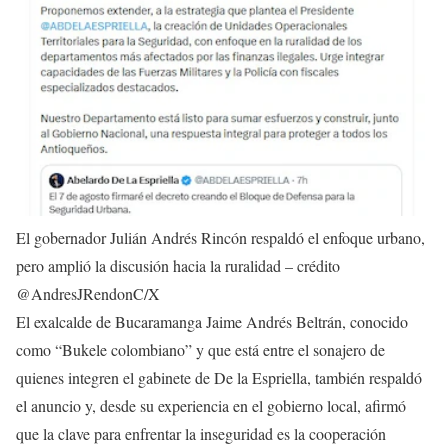
El gobernador Julián Andrés Rincón respaldó el enfoque urbano,
pero amplió la discusión hacia la ruralidad – crédito
@AndresJRendonC/X
El exalcalde de Bucaramanga Jaime Andrés Beltrán, conocido
como “Bukele colombiano” y que está entre el sonajero de
quienes integren el gabinete de De la Espriella, también respaldó
el anuncio y, desde su experiencia en el gobierno local, afirmó
que la clave para enfrentar la inseguridad es la cooperación