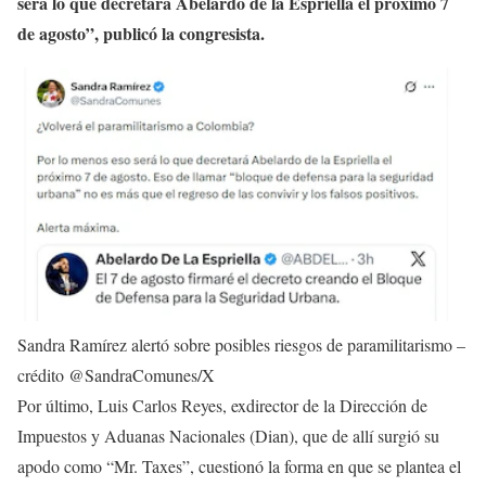
será lo que decretará Abelardo de la Espriella el próximo 7
de agosto”, publicó la congresista.
Sandra Ramírez alertó sobre posibles riesgos de paramilitarismo –
crédito @SandraComunes/X
Por último, Luis Carlos Reyes, exdirector de la Dirección de
Impuestos y Aduanas Nacionales (Dian), que de allí surgió su
apodo como “Mr. Taxes”, cuestionó la forma en que se plantea el