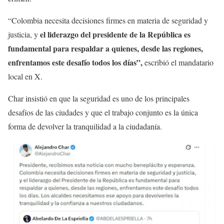
“Colombia necesita decisiones firmes en materia de seguridad y
el liderazgo del presidente de la República es
justicia, y
fundamental para respaldar a quienes, desde las regiones,
enfrentamos este desafío todos los días”,
escribió el mandatario
local en X.
Char insistió en que la seguridad es uno de los principales
desafíos de las ciudades y que el trabajo conjunto es la única
forma de devolver la tranquilidad a la ciudadanía.