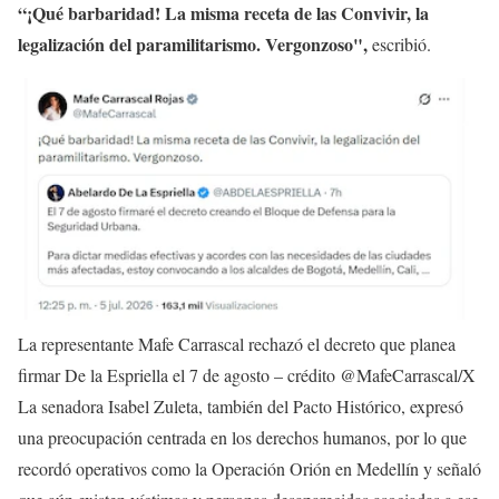
“¡Qué barbaridad! La misma receta de las Convivir, la
legalización del paramilitarismo. Vergonzoso",
escribió.
La representante Mafe Carrascal rechazó el decreto que planea
firmar De la Espriella el 7 de agosto – crédito @MafeCarrascal/X
La senadora Isabel Zuleta, también del Pacto Histórico, expresó
una preocupación centrada en los derechos humanos, por lo que
recordó operativos como la Operación Orión en Medellín y señaló