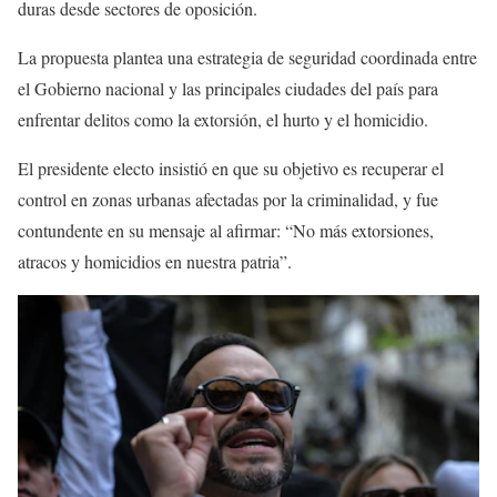
duras desde sectores de oposición.
La propuesta plantea una estrategia de seguridad coordinada entre
el Gobierno nacional y las principales ciudades del país para
enfrentar delitos como la extorsión, el hurto y el homicidio.
El presidente electo insistió en que su objetivo es recuperar el
control en zonas urbanas afectadas por la criminalidad, y fue
contundente en su mensaje al afirmar: “No más extorsiones,
atracos y homicidios en nuestra patria”.