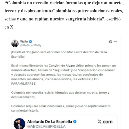
“Colombia no necesita reciclar fórmulas que dejaron muerte,
terror y desplazamiento.Colombia requiere soluciones reales,
serias y que no repitan nuestra sangrienta historia”,
escribió
en X.