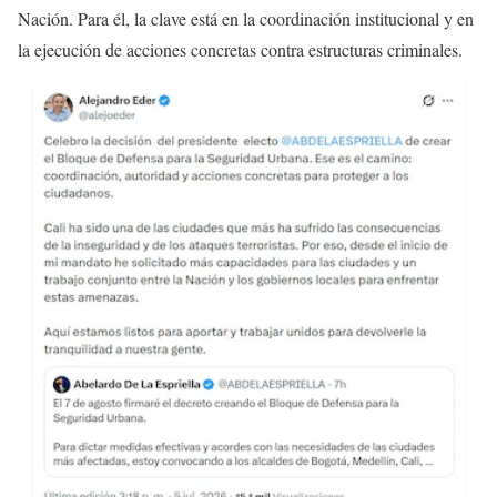
Nación. Para él, la clave está en la coordinación institucional y en
la ejecución de acciones concretas contra estructuras criminales.