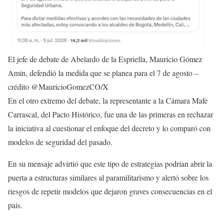
El jefe de debate de Abelardo de la Espriella, Mauricio Gómez
Amín, defendió la medida que se planea para el 7 de agosto –
crédito @MauricioGomezCO/X
En el otro extremo del debate, la representante a la Cámara Mafe
Carrascal, del Pacto Histórico, fue una de las primeras en rechazar
la iniciativa al cuestionar el enfoque del decreto y lo comparó con
modelos de seguridad del pasado.
En su mensaje advirtió que este tipo de estrategias podrían abrir la
puerta a estructuras similares al paramilitarismo y alertó sobre los
riesgos de repetir modelos que dejaron graves consecuencias en el
país.