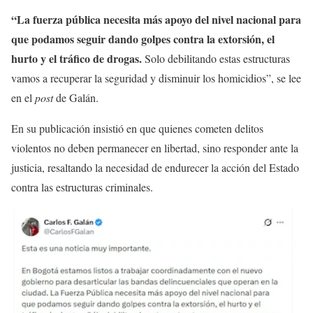
“La fuerza pública necesita más apoyo del nivel nacional para
que podamos seguir dando golpes contra la extorsión, el
hurto y el tráfico de drogas.
Solo debilitando estas estructuras
vamos a recuperar la seguridad y disminuir los homicidios”, se lee
en el
post
de Galán.
En su publicación insistió en que quienes cometen delitos
violentos no deben permanecer en libertad, sino responder ante la
justicia, resaltando la necesidad de endurecer la acción del Estado
contra las estructuras criminales.