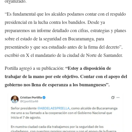
organizado.
“Es fundamental que los alcaldes podamos contar con el respaldo
presidencial en la lucha contra los bandidos. Desde ya
prepararemos un informe detallado con cifras, estrategias y planes
sobre el estado de la seguridad en Bucaramanga, para
presentárselo y que sea estudiado antes de la firma del decreto”,
escribió en X el mandatario de la ciudad de Norte de Santander.
“Estoy a disposición de
Portilla agregó a su publicación:
trabajar de la mano por este objetivo. Contar con el apoyo del
gobierno nos llena de esperanza a los bumangueses”.