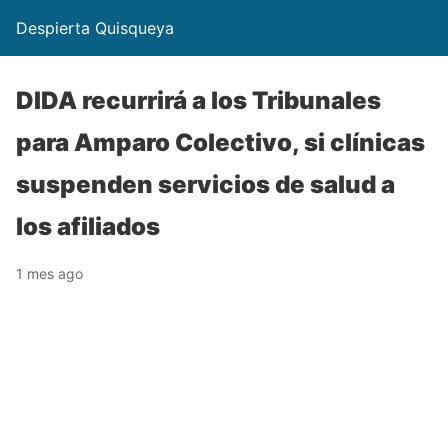
Despierta Quisqueya
DIDA recurrirá a los Tribunales
para Amparo Colectivo, si clínicas
suspenden servicios de salud a
los afiliados
1 mes ago