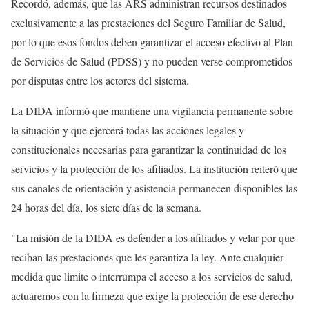
Recordó, además, que las ARS administran recursos destinados
exclusivamente a las prestaciones del Seguro Familiar de Salud,
por lo que esos fondos deben garantizar el acceso efectivo al Plan
de Servicios de Salud (PDSS) y no pueden verse comprometidos
por disputas entre los actores del sistema.
La DIDA informó que mantiene una vigilancia permanente sobre
la situación y que ejercerá todas las acciones legales y
constitucionales necesarias para garantizar la continuidad de los
servicios y la protección de los afiliados. La institución reiteró que
sus canales de orientación y asistencia permanecen disponibles las
24 horas del día, los siete días de la semana.
"La misión de la DIDA es defender a los afiliados y velar por que
reciban las prestaciones que les garantiza la ley. Ante cualquier
medida que limite o interrumpa el acceso a los servicios de salud,
actuaremos con la firmeza que exige la protección de ese derecho