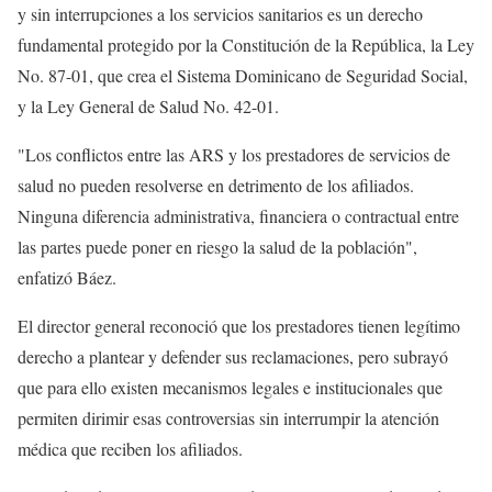
y sin interrupciones a los servicios sanitarios es un derecho
fundamental protegido por la Constitución de la República, la Ley
No. 87-01, que crea el Sistema Dominicano de Seguridad Social,
y la Ley General de Salud No. 42-01.
"Los conflictos entre las ARS y los prestadores de servicios de
salud no pueden resolverse en detrimento de los afiliados.
Ninguna diferencia administrativa, financiera o contractual entre
las partes puede poner en riesgo la salud de la población",
enfatizó Báez.
El director general reconoció que los prestadores tienen legítimo
derecho a plantear y defender sus reclamaciones, pero subrayó
que para ello existen mecanismos legales e institucionales que
permiten dirimir esas controversias sin interrumpir la atención
médica que reciben los afiliados.