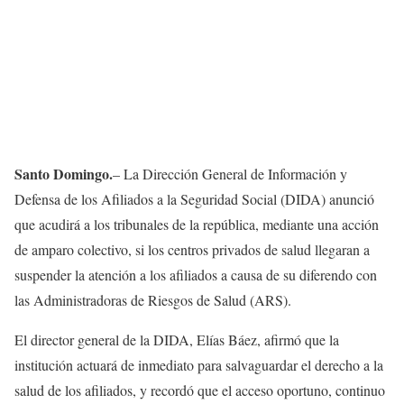
Santo Domingo.
– La Dirección General de Información y
Defensa de los Afiliados a la Seguridad Social (DIDA) anunció
que acudirá a los tribunales de la república, mediante una acción
de amparo colectivo, si los centros privados de salud llegaran a
suspender la atención a los afiliados a causa de su diferendo con
las Administradoras de Riesgos de Salud (ARS).
El director general de la DIDA, Elías Báez, afirmó que la
institución actuará de inmediato para salvaguardar el derecho a la
salud de los afiliados, y recordó que el acceso oportuno, continuo