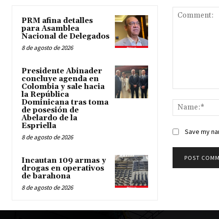
PRM afina detalles
para Asamblea
Nacional de Delegados
8 de agosto de 2026
Presidente Abinader
concluye agenda en
Colombia y sale hacia
Comment:
la República
Dominicana tras toma
de posesión de
Abelardo de la
Espriella
Save my nam
8 de agosto de 2026
Incautan 109 armas y
drogas en operativos
de barahona
8 de agosto de 2026