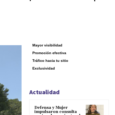
Mayor visibilidad
Promoción efectiva
Tráfico hacia tu sitio
Exclusividad
Actualidad
Defensa y Mujer
impulsaron consulta