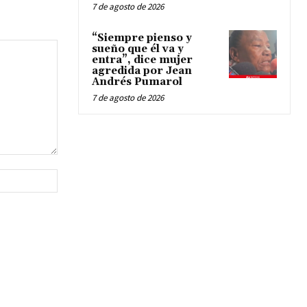
7 de agosto de 2026
“Siempre pienso y
sueño que él va y
entra”, dice mujer
agredida por Jean
Andrés Pumarol
7 de agosto de 2026
Website: