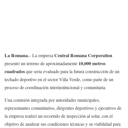
La Romana.
Central Romana Corporation
– La empresa
10,000 metros
presentó un terreno de aproximadamente
cuadrados
que sería evaluado para la futura construcción de un
techado deportivo en el sector Villa Verde, como parte de un
proceso de coordinación interinstitucional y comunitaria.
Una comisión integrada por autoridades municipales,
representantes comunitarios, dirigentes deportivos y ejecutivos de
la empresa realizó un recorrido de inspección al solar, con el
objetivo de analizar sus condiciones técnicas y su viabilidad para