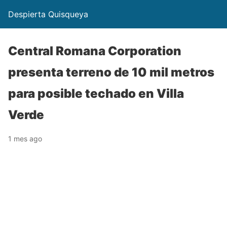
Despierta Quisqueya
Central Romana Corporation
presenta terreno de 10 mil metros
para posible techado en Villa
Verde
1 mes ago