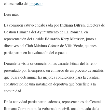
el desarrollo del
proyecto
.
Leer más:
Indiana Ditren
La comisión estuvo encabezada por
, directora de
Gestión Humana del Ayuntamiento de La Romana, en
Eduardo Kery Metivier
representación del alcalde
, junto a
directivos del Club Máximo Gómez de Villa Verde, quienes
participaron en la evaluación del espacio.
Durante la visita se conocieron las características del terreno
presentado por la empresa, en el marco de un proceso de análisis
que busca determinar las mejores condiciones para la eventual
construcción de una instalación deportiva que beneficie a la
comunidad.
En la actividad participaron, además, representantes de Central
Romana Corporation, la gobernadora civil, una diputada de la