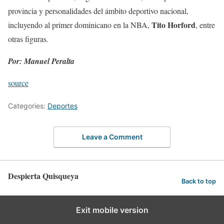
provincia y personalidades del ámbito deportivo nacional,
Tito Horford
incluyendo al primer dominicano en la NBA,
, entre
otras figuras.
Por: Manuel Peralta
source
Categories:
Deportes
Leave a Comment
Despierta Quisqueya
Back to top
Exit mobile version