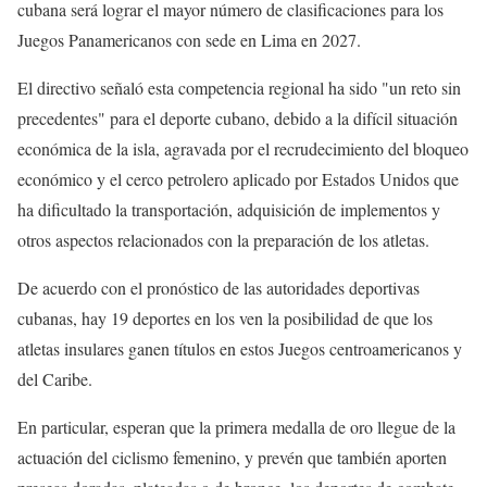
cubana será lograr el mayor número de clasificaciones para los
Juegos Panamericanos con sede en Lima en 2027.
El directivo señaló esta competencia regional ha sido "un reto sin
precedentes" para el deporte cubano, debido a la difícil situación
económica de la isla, agravada por el recrudecimiento del bloqueo
económico y el cerco petrolero aplicado por Estados Unidos que
ha dificultado la transportación, adquisición de implementos y
otros aspectos relacionados con la preparación de los atletas.
De acuerdo con el pronóstico de las autoridades deportivas
cubanas, hay 19 deportes en los ven la posibilidad de que los
atletas insulares ganen títulos en estos Juegos centroamericanos y
del Caribe.
En particular, esperan que la primera medalla de oro llegue de la
actuación del ciclismo femenino, y prevén que también aporten