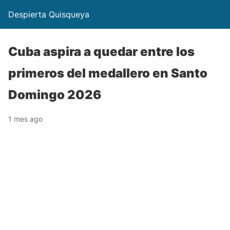
Despierta Quisqueya
Cuba aspira a quedar entre los
primeros del medallero en Santo
Domingo 2026
1 mes ago