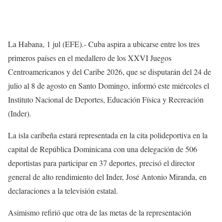
La Habana, 1 jul (EFE).- Cuba aspira a ubicarse entre los tres
primeros países en el medallero de los XXVI Juegos
Centroamericanos y del Caribe 2026, que se disputarán del 24 de
julio al 8 de agosto en Santo Domingo, informó este miércoles el
Instituto Nacional de Deportes, Educación Física y Recreación
(Inder).
La isla caribeña estará representada en la cita polideportiva en la
capital de República Dominicana con una delegación de 506
deportistas para participar en 37 deportes, precisó el director
general de alto rendimiento del Inder, José Antonio Miranda, en
declaraciones a la televisión estatal.
Asimismo refirió que otra de las metas de la representación