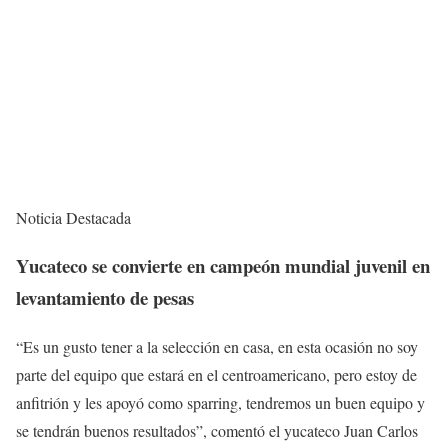
Noticia Destacada
Yucateco se convierte en campeón mundial juvenil en
levantamiento de pesas
“Es un gusto tener a la selección en casa, en esta ocasión no soy
parte del equipo que estará en el centroamericano, pero estoy de
anfitrión y les apoyó como sparring, tendremos un buen equipo y
se tendrán buenos resultados”, comentó el yucateco Juan Carlos