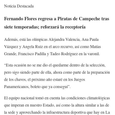
Noticia Destacada
Fernando Flores regresa a Piratas de Campeche tras
siete temporadas; reforzará la receptoría
Además, está las olímpicas Alejandra Valencia, Ana Paula
Vázquez y Angela Ruiz en el arco recurvo, así como Matías
Grande, Francisco Padilla y Tadeo Rodríguez en la varonil.
“Esta ocasión no se me dio el quedarme dentro de la selección,
pero sigo siendo parte de ella, ahora como parte de la preparación
de los chavos, el próximo año estaré en los Juegos
Panamericanos, boleto que ya conseguí”.
El equipo nacional tomó en cuenta las condiciones climatológicas
que imperan en nuestro Estado, así como la altura similar a las de
la sede y aprovechando la infraestructura deportiva que hay en La