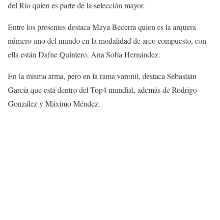
del Río quien es parte de la selección mayor.
Entre los presentes destaca Maya Becerra quien es la arquera
número uno del mundo en la modalidad de arco compuesto, con
ella están Dafne Quintero, Ana Sofía Hernández.
En la misma arma, pero en la rama varonil, destaca Sebastián
García que está dentro del Top4 mundial, además de Rodrigo
González y Máximo Méndez.