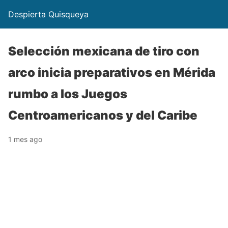
Despierta Quisqueya
Selección mexicana de tiro con
arco inicia preparativos en Mérida
rumbo a los Juegos
Centroamericanos y del Caribe
1 mes ago