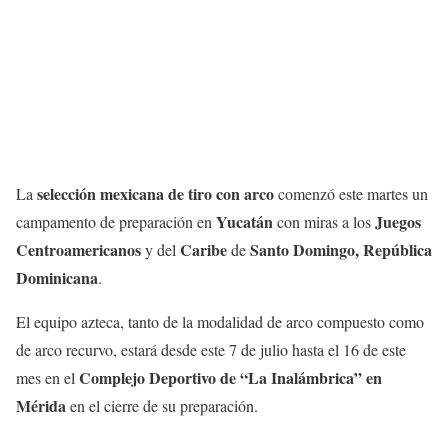
selección mexicana de tiro con arco
La
comenzó este martes un
Yucatán
Juegos
campamento de preparación en
con miras a los
Centroamericanos
Caribe
Santo Domingo, República
y del
de
Dominicana
.
El equipo azteca, tanto de la modalidad de arco compuesto como
de arco recurvo, estará desde este 7 de julio hasta el 16 de este
Complejo Deportivo de “La Inalámbrica” en
mes en el
Mérida
en el cierre de su preparación.