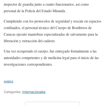
inspector de guardia junto a cuatro funcionarios, así como
personal de la Policía del Estado Miranda.
Cumpliendo con los protocolos de seguridad y rescate en espacios
confinados, el personal técnico del Cuerpo de Bomberos de
Caracas ejecutó maniobras especializadas de salvamento para la
liberación y extracción del cadáver.
Una vez recuperado el cuerpo, fue entregado formalmente a las
autoridades competentes y de medicina legal para el inicio de las
investigaciones correspondientes.
source
Categories:
Internacionales