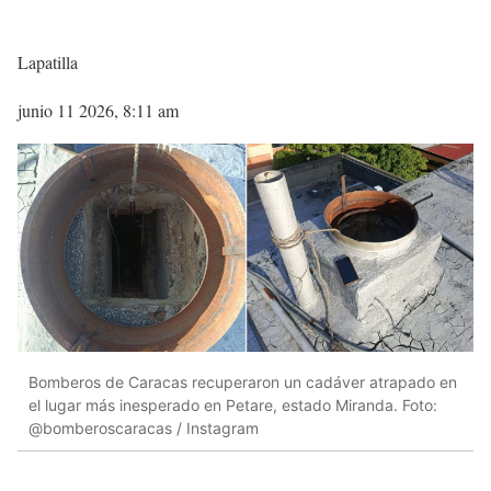
Lapatilla
junio 11 2026, 8:11 am
Bomberos de Caracas recuperaron un cadáver atrapado en
el lugar más inesperado en Petare, estado Miranda. Foto:
@bomberoscaracas / Instagram