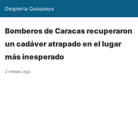
Despierta Quisqueya
Bomberos de Caracas recuperaron
un cadáver atrapado en el lugar
más inesperado
2 meses ago