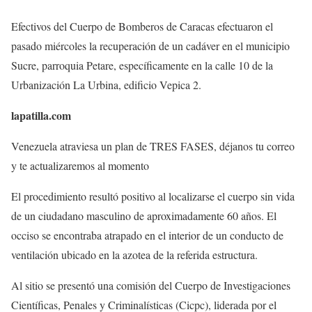
Efectivos del Cuerpo de Bomberos de Caracas efectuaron el
pasado miércoles la recuperación de un cadáver en el municipio
Sucre, parroquia Petare, específicamente en la calle 10 de la
Urbanización La Urbina, edificio Vepica 2.
lapatilla.com
Venezuela atraviesa un plan de TRES FASES, déjanos tu correo
y te actualizaremos al momento
El procedimiento resultó positivo al localizarse el cuerpo sin vida
de un ciudadano masculino de aproximadamente 60 años. El
occiso se encontraba atrapado en el interior de un conducto de
ventilación ubicado en la azotea de la referida estructura.
Al sitio se presentó una comisión del Cuerpo de Investigaciones
Científicas, Penales y Criminalísticas (Cicpc), liderada por el