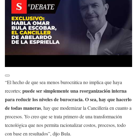
“El hecho de que sea menos burocrática no implica que haya
puede ser simplemente una reorganización interna
recortes;
para reducir los niveles de burocracia. O sea, hay que hacerlo
de todas maneras
, hay que modernizar la Cancillería en cuanto a
procesos. Yo creo que se trata primero de una transformación
tecnológica que nos permita racionalizar costos, procesos, todo
con base en resultados”, dijo Bula.