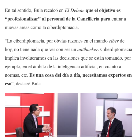
que el objetivo es
En tal sentido, Bula recalcó en
El Debate
“profesionalizar” al personal de la Cancillería para
entrar a
nuevas áreas como la ciberdiplomacia.
“La ciberdiplomacia, por obvias razones en el mundo
ciber
de
hoy, no tiene nada que ver con ser un
antihacker
. Ciberdiplomacia
implica involucrarnos en las decisiones que se están tomando, por
ejemplo, en el ámbito de la inteligencia artificial, en cuanto a
Es una cosa del día a día, necesitamos expertos en
normas, etc.
eso
”, destacó Bula.