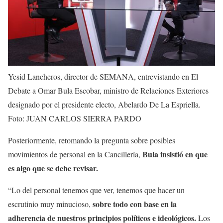
Yesid Lancheros, director de SEMANA, entrevistando en El
Debate a Omar Bula Escobar, ministro de Relaciones Exteriores
designado por el presidente electo, Abelardo De La Espriella.
Foto: JUAN CARLOS SIERRA PARDO
Posteriormente, retomando la pregunta sobre posibles
Bula insistió en que
movimientos de personal en la Cancillería,
es algo que se debe revisar.
“Lo del personal tenemos que ver, tenemos que hacer un
sobre todo con base en la
escrutinio muy minucioso,
adherencia de nuestros principios políticos e ideológicos.
Los