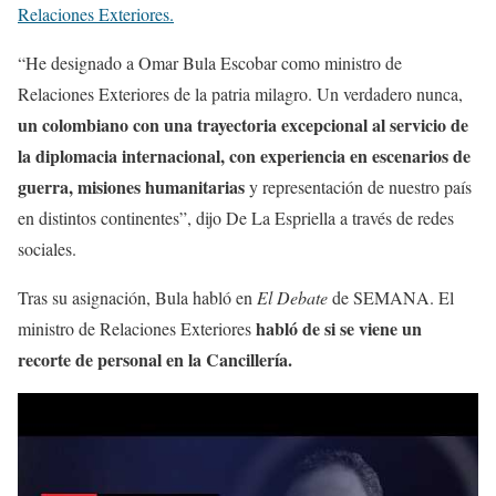
Relaciones Exteriores.
“He designado a Omar Bula Escobar como ministro de
Relaciones Exteriores de la patria milagro. Un verdadero nunca,
un colombiano con una trayectoria excepcional al servicio de
la diplomacia internacional, con experiencia en escenarios de
guerra, misiones humanitarias
y representación de nuestro país
en distintos continentes”, dijo De La Espriella a través de redes
sociales.
Tras su asignación, Bula habló en
El Debate
de SEMANA. El
habló de si se viene un
ministro de Relaciones Exteriores
recorte de personal en la Cancillería.