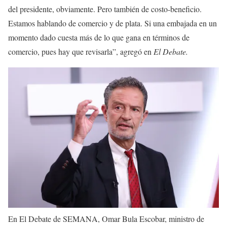
del presidente, obviamente. Pero también de costo-beneficio.
Estamos hablando de comercio y de plata. Si una embajada en un
momento dado cuesta más de lo que gana en términos de
comercio, pues hay que revisarla”, agregó en
El Debate.
En El Debate de SEMANA, Omar Bula Escobar, ministro de