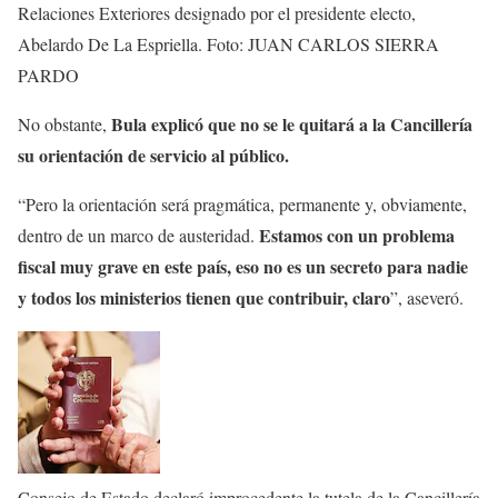
Relaciones Exteriores designado por el presidente electo,
Abelardo De La Espriella.
Foto: JUAN CARLOS SIERRA
PARDO
Bula explicó que no se le quitará a la Cancillería
No obstante,
su orientación de servicio al público.
“Pero la orientación será pragmática, permanente y, obviamente,
Estamos con un problema
dentro de un marco de austeridad.
fiscal muy grave en este país, eso no es un secreto para nadie
y todos los ministerios tienen que contribuir, claro
”, aseveró.
Consejo de Estado declaró improcedente la tutela de la Cancillería