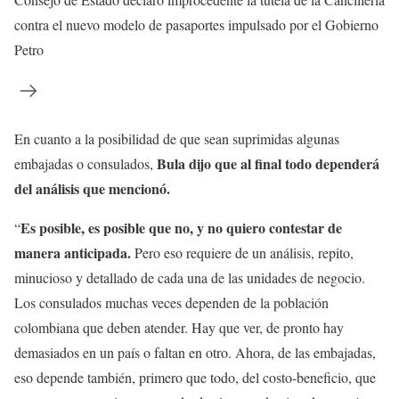
contra el nuevo modelo de pasaportes impulsado por el Gobierno
Petro
En cuanto a la posibilidad de que sean suprimidas algunas
Bula dijo que al final todo dependerá
embajadas o consulados,
del análisis que mencionó.
Es posible, es posible que no, y no quiero contestar de
“
manera anticipada.
Pero eso requiere de un análisis, repito,
minucioso y detallado de cada una de las unidades de negocio.
Los consulados muchas veces dependen de la población
colombiana que deben atender. Hay que ver, de pronto hay
demasiados en un país o faltan en otro. Ahora, de las embajadas,
eso depende también, primero que todo, del costo-beneficio, que