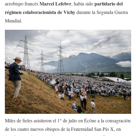
Marcel Lefebvr
partidario del
arzobispo francés
, había sido
régimen colaboracionista de Vichy
durante la Segunda Guerra
Mundial.
Miles de fieles asistieron el 1° de julio en Écône a la consagración
de los cuatro nuevos obispos de la Fraternidad San Pío X, en