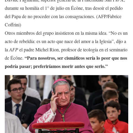
durante su homilía el 1° de julio en Écône, tras desoír el pedido
del Papa de no proceder con las consagraciones. (AFP/Fabrice
Coffrini)
Otros miembros del grupo insistieron en la misma idea. “No es un
acto de rebeldía: es un acto que nace del amor a la Iglesia”, dijo a
la
AFP
el padre Michel Rion, profesor de teología en el seminario
“Para nosotros, ser cismáticos sería lo peor que nos
de Écône.
podría pasar; preferiríamos morir antes que serlo.”