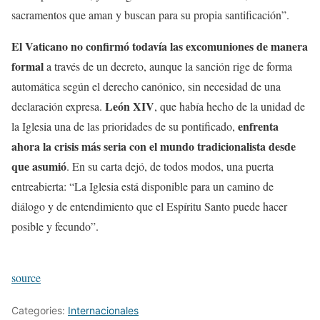
sacramentos que aman y buscan para su propia santificación”.
El Vaticano no confirmó todavía las excomuniones de manera
formal
a través de un decreto, aunque la sanción rige de forma
automática según el derecho canónico, sin necesidad de una
León XIV
declaración expresa.
, que había hecho de la unidad de
enfrenta
la Iglesia una de las prioridades de su pontificado,
ahora la crisis más seria con el mundo tradicionalista desde
que asumió
. En su carta dejó, de todos modos, una puerta
entreabierta: “La Iglesia está disponible para un camino de
diálogo y de entendimiento que el Espíritu Santo puede hacer
posible y fecundo”.
source
Categories:
Internacionales