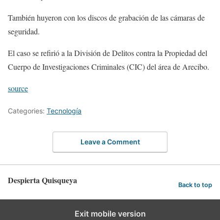
También huyeron con los discos de grabación de las cámaras de
seguridad.
El caso se refirió a la División de Delitos contra la Propiedad del
Cuerpo de Investigaciones Criminales (CIC) del área de Arecibo.
source
Categories:
Tecnología
Leave a Comment
Despierta Quisqueya
Back to top
Exit mobile version