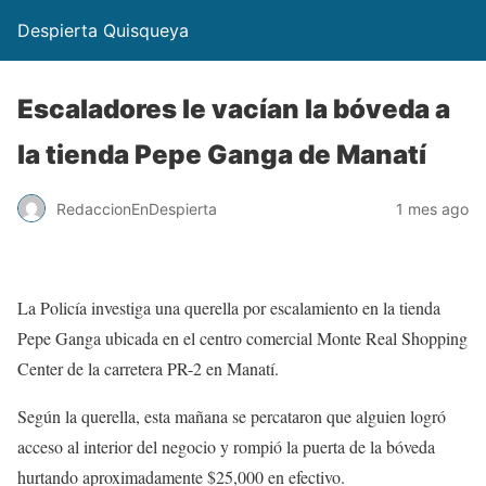
Despierta Quisqueya
Escaladores le vacían la bóveda a
la tienda Pepe Ganga de Manatí
RedaccionEnDespierta
1 mes ago
La Policía investiga una querella por escalamiento en la tienda
Pepe Ganga ubicada en el centro comercial Monte Real Shopping
Center de la carretera PR-2 en Manatí.
Según la querella, esta mañana se percataron que alguien logró
acceso al interior del negocio y rompió la puerta de la bóveda
hurtando aproximadamente $25,000 en efectivo.