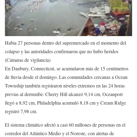
Había 27 personas dentro del supermercado en el momento del
colapso y las autoridades confirmaron que no hubo heridos
(Cámaras de vigilancia)
En Danbury, Connecticut, se acumularon más de 15 centímetros
de lluvia desde el domingo. Las comunidades cercanas a Ocean
Township también registraron niveles extremos en las 24 horas
previas al derrumbe: Cherry Hill alcanzó 9,14 cm, Oceanport
llegó a 8,92 cm, Philadelphia acumuló 8,18 cm y Cream Ridge
registró 7,98 cm.
El sistema climático afectó a casi 60 millones de personas en el
corredor del Atlántico Medio y el Noreste, con alertas de