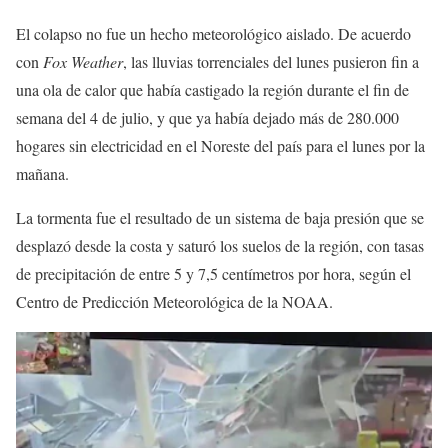
El colapso no fue un hecho meteorológico aislado. De acuerdo
con
Fox Weather
, las lluvias torrenciales del lunes pusieron fin a
una ola de calor que había castigado la región durante el fin de
semana del 4 de julio, y que ya había dejado más de 280.000
hogares sin electricidad en el Noreste del país para el lunes por la
mañana.
La tormenta fue el resultado de un sistema de baja presión que se
desplazó desde la costa y saturó los suelos de la región, con tasas
de precipitación de entre 5 y 7,5 centímetros por hora, según el
Centro de Predicción Meteorológica de la NOAA.