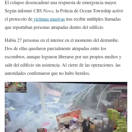
El colapso desencadenó una respuesta de emergencia mayor.
Según informó
CBS News,
la Policía de Ocean Township activó
el protocolo de
víctimas masivas
tras recibir múltiples llamadas
que reportaban personas atrapadas dentro del edificio.
Había 27 personas en el interior en el momento del derrumbe.
Dos de ellas quedaron parcialmente atrapadas entre los
escombros, aunque lograron liberarse por sus propios medios y
salir del edificio sin asistencia. Al cierre de las operaciones, las
autoridades confirmaron que no hubo heridos.