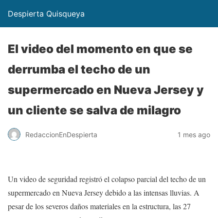
Despierta Quisqueya
El video del momento en que se
derrumba el techo de un
supermercado en Nueva Jersey y
un cliente se salva de milagro
RedaccionEnDespierta
1 mes ago
Un video de seguridad registró el colapso parcial del techo de un
supermercado en Nueva Jersey debido a las intensas lluvias. A
pesar de los severos daños materiales en la estructura, las 27