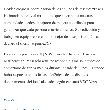
Golden elogió la coordinación de los equipos de rescate: “Pese a
las inundaciones y al mal tiempo que afectaban a nuestras
comunidades, todos trabajaron de manera coordinada para
garantizar que cada persona estuviera a salvo. Su dedicación y
trabajo en equipo representan lo mejor de la seguridad pública”,
declaró el sheriff, según
ABC7
.
BJ’s Wholesale Club
La sede corporativa de
, con base en
Marlborough, Massachusetts, no respondió a las solicitudes de
comentario de varios medios durante la tarde del lunes. Tampoco
hubo respuesta en las líneas telefónicas de los distintos
departamentos del local afectado, según constató
NBC News
.
source