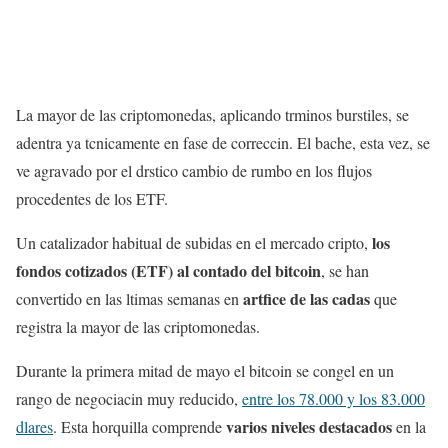
La mayor de las criptomonedas, aplicando trminos burstiles, se
adentra ya tcnicamente en fase de correccin. El bache, esta vez, se
ve agravado por el drstico cambio de rumbo en los flujos
procedentes de los ETF.
los
Un catalizador habitual de subidas en el mercado cripto,
fondos cotizados (ETF) al contado del bitcoin
, se han
artfice de las cadas
convertido en las ltimas semanas en
que
registra la mayor de las criptomonedas.
Durante la primera mitad de mayo el bitcoin se congel en un
rango de negociacin muy reducido,
entre los 78.000 y los 83.000
varios niveles destacados
dlares
. Esta horquilla comprende
en la