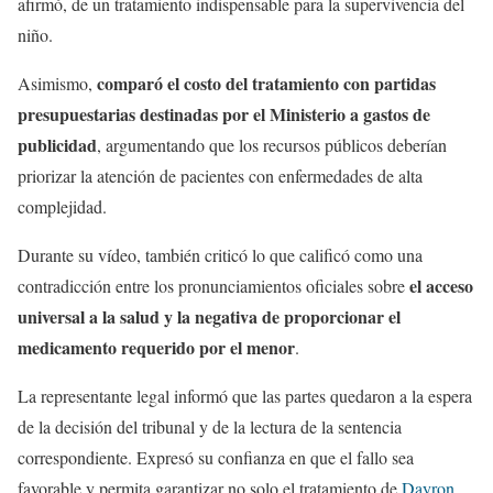
afirmó, de un tratamiento indispensable para la supervivencia del
niño.
comparó el costo del tratamiento con partidas
Asimismo,
presupuestarias destinadas por el Ministerio a gastos de
publicidad
, argumentando que los recursos públicos deberían
priorizar la atención de pacientes con enfermedades de alta
complejidad.
Durante su vídeo, también criticó lo que calificó como una
el acceso
contradicción entre los pronunciamientos oficiales sobre
universal a la salud y la negativa de proporcionar el
medicamento requerido por el menor
.
La representante legal informó que las partes quedaron a la espera
de la decisión del tribunal y de la lectura de la sentencia
correspondiente. Expresó su confianza en que el fallo sea
favorable y permita garantizar no solo el tratamiento de
Dayron
,