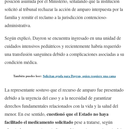
posición asumida por el Ministerio, señalando que la institución
solicitó al tribunal rechazar la acción de amparo interpuesta por la
familia y remitir el reclamo a la jurisdicción contencioso-
administrativa.
Según explicó, Dayron se encuentra ingresado en una unidad de
cuidados intensivos pediátricos y recientemente habría requerido
una transfusión sanguínea debido a complicaciones asociadas a su
condición médica.
También puedes leer:
Solicitan ayuda para Dayron, quien requiere una cama
La representante sostuvo que el recurso de amparo fue presentado
debido a la urgencia del caso y a la necesidad de garantizar
derechos fundamentales relacionados con la vida y la salud del
cuestionó que el Estado no haya
menor. En ese sentido,
facilitado el medicamento solicitado
pese a tratarse, según