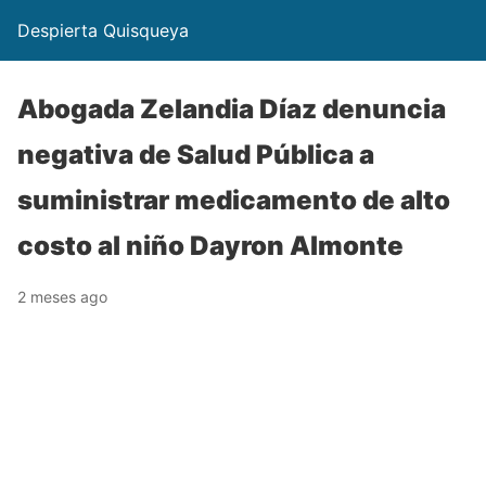
Despierta Quisqueya
Abogada Zelandia Díaz denuncia
negativa de Salud Pública a
suministrar medicamento de alto
costo al niño Dayron Almonte
2 meses ago