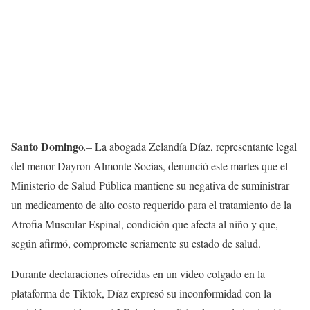
Santo Domingo
.
– La abogada Zelandía Díaz, representante legal
del menor Dayron Almonte Socias, denunció este martes que el
Ministerio de Salud Pública mantiene su negativa de suministrar
un medicamento de alto costo requerido para el tratamiento de la
Atrofia Muscular Espinal, condición que afecta al niño y que,
según afirmó, compromete seriamente su estado de salud.
Durante declaraciones ofrecidas en un vídeo colgado en la
plataforma de Tiktok, Díaz expresó su inconformidad con la