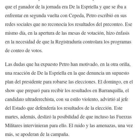
que el ganador de la jornada era De la Espriella y que se iba a
enfrentar en segunda vuelta con Cepeda, Petro escribió en sus
redes sociales que no reconocía los resultados del preconteo. Ese
mismo día, en la apertura de las mesas de votación, hizo énfasis
en la necesidad de que la Registraduría controlara los programas
de conteo de votos.
Las dudas que ha expuesto Petro han motivado, en la otra orilla,
una reacción de De la Espriella en la que denuncia un supuesto
plan del presidente para robarse las elecciones. El domingo, en el
show que preparó para recibir los resultados en Barranquilla, el
candidato ultraderechista, con su estilo violento, advirtió al jefe
del Estado que defendería los resultados de la elección. Este
martes, además, deslizó la posibilidad de que incluso las Fuerzas
Militares intervinieran para ello. El ruido y las amenazas, una vez
más, se apoderan de la campaña.