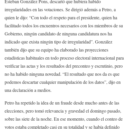
Esteban González Pons, descartó que hubiera habido
irregularidades en las votaciones. Se dirigió además a Petro, a
quien le dijo: “Con todo el respeto para el presidente, quien ha
facilitado todos los encuentros necesarios con los miembros de su
Gobierno, ningún candidato de ninguna candidatura nos ha
indicado que exista ningún tipo de irregularidad”. González
también dijo que su equipo ha elaborado las proyecciones
estadísticas habituales en todo proceso electoral internacional para
verificar las actas y los resultados del preconteo y escrutinio, pero
no ha habido ninguna novedad. “El resultado que nos da es que
podemos descartar cualquier manipulación de los datos”, dijo en
una declaración a medios.
Petro ha repetido la idea de un fraude desde mucho antes de las
elecciones, pero tomó relevancia y gravedad el domingo pasado,
sobre las siete de la noche. En ese momento, cuando el conteo de
votos estaba completado casi en su totalidad y se había definido