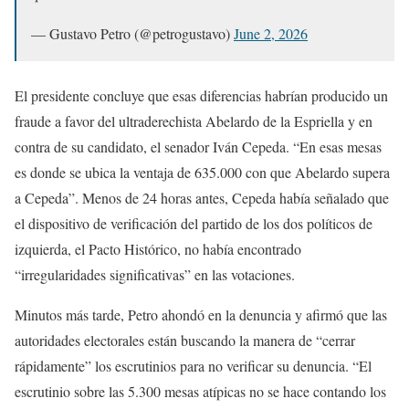
— Gustavo Petro (@petrogustavo)
June 2, 2026
El presidente concluye que esas diferencias habrían producido un
fraude a favor del ultraderechista Abelardo de la Espriella y en
contra de su candidato, el senador Iván Cepeda. “En esas mesas
es donde se ubica la ventaja de 635.000 con que Abelardo supera
a Cepeda”. Menos de 24 horas antes, Cepeda había señalado que
el dispositivo de verificación del partido de los dos políticos de
izquierda, el Pacto Histórico, no había encontrado
“irregularidades significativas” en las votaciones.
Minutos más tarde, Petro ahondó en la denuncia y afirmó que las
autoridades electorales están buscando la manera de “cerrar
rápidamente” los escrutinios para no verificar su denuncia. “El
escrutinio sobre las 5.300 mesas atípicas no se hace contando los