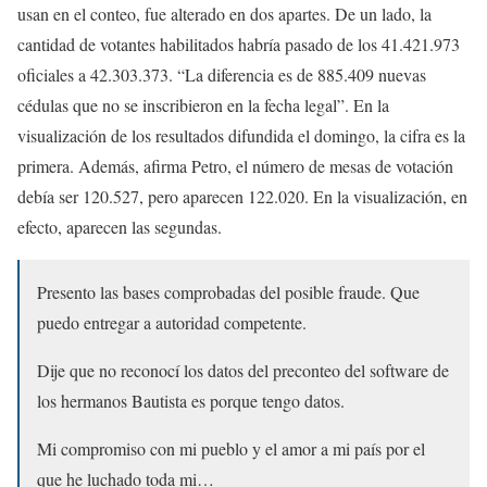
usan en el conteo, fue alterado en dos apartes. De un lado, la
cantidad de votantes habilitados habría pasado de los 41.421.973
oficiales a 42.303.373. “La diferencia es de 885.409 nuevas
cédulas que no se inscribieron en la fecha legal”. En la
visualización de los resultados difundida el domingo, la cifra es la
primera. Además, afirma Petro, el número de mesas de votación
debía ser 120.527, pero aparecen 122.020. En la visualización, en
efecto, aparecen las segundas.
Presento las bases comprobadas del posible fraude. Que
puedo entregar a autoridad competente.
Dije que no reconocí los datos del preconteo del software de
los hermanos Bautista es porque tengo datos.
Mi compromiso con mi pueblo y el amor a mi país por el
que he luchado toda mi…