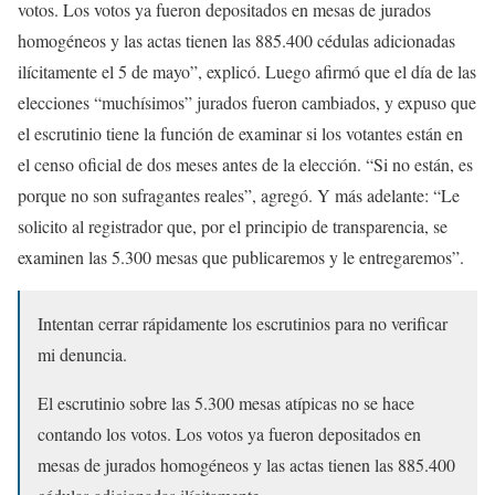
votos. Los votos ya fueron depositados en mesas de jurados
homogéneos y las actas tienen las 885.400 cédulas adicionadas
ilícitamente el 5 de mayo”, explicó. Luego afirmó que el día de las
elecciones “muchísimos” jurados fueron cambiados, y expuso que
el escrutinio tiene la función de examinar si los votantes están en
el censo oficial de dos meses antes de la elección. “Si no están, es
porque no son sufragantes reales”, agregó. Y más adelante: “Le
solicito al registrador que, por el principio de transparencia, se
examinen las 5.300 mesas que publicaremos y le entregaremos”.
Intentan cerrar rápidamente los escrutinios para no verificar
mi denuncia.
El escrutinio sobre las 5.300 mesas atípicas no se hace
contando los votos. Los votos ya fueron depositados en
mesas de jurados homogéneos y las actas tienen las 885.400