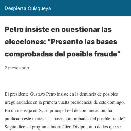
Despierta Quisqueya
Petro insiste en cuestionar las
elecciones: “Presento las bases
comprobadas del posible fraude”
2 meses ago
El presidente Gustavo Petro insiste en la denuncia de posibles
irregularidades en la primera vuelta presidencial de este domingo.
En un mensaje en X, su principal red de comunicación, ha
publicado este martes las “bases comprobadas del posible fraude”.
Según dice, el programa informático Divipol, uno de los que se