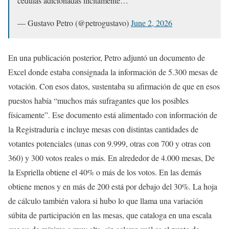
cédulas adicionadas ilícitamente…
— Gustavo Petro (@petrogustavo)
June 2, 2026
En una publicación posterior, Petro adjuntó un documento de
Excel donde estaba consignada la información de 5.300 mesas de
votación. Con esos datos, sustentaba su afirmación de que en esos
puestos había “muchos más sufragantes que los posibles
físicamente”. Ese documento está alimentado con información de
la Registraduría e incluye mesas con distintas cantidades de
votantes potenciales (unas con 9.999, otras con 700 y otras con
360) y 300 votos reales o más. En alrededor de 4.000 mesas, De
la Espriella obtiene el 40% o más de los votos. En las demás
obtiene menos y en más de 200 está por debajo del 30%. La hoja
de cálculo también valora si hubo lo que llama una variación
súbita de participación en las mesas, que cataloga en una escala