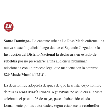
Santo Domingo.-
La cantante urbana La Ross María enfrenta una
nueva situación judicial luego de que el Segundo Juzgado de la
Distrito Nacional la declarara en estado de
Instrucción del
rebeldía
por no presentarse a una audiencia preliminar
relacionada con un proceso legal que mantiene con la empresa
829 Music Mundial LLC.
La decisión fue adoptada después de que la artista, cuyo nombre
Rosa María Pineda Aguavivas
de pila es
, no acudiera a la vista
celebrada el pasado 26 de mayo, pese a haber sido citada
resolución
formalmente por las autoridades, según establece la