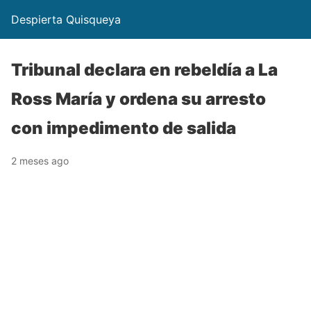
Despierta Quisqueya
Tribunal declara en rebeldía a La
Ross María y ordena su arresto
con impedimento de salida
2 meses ago