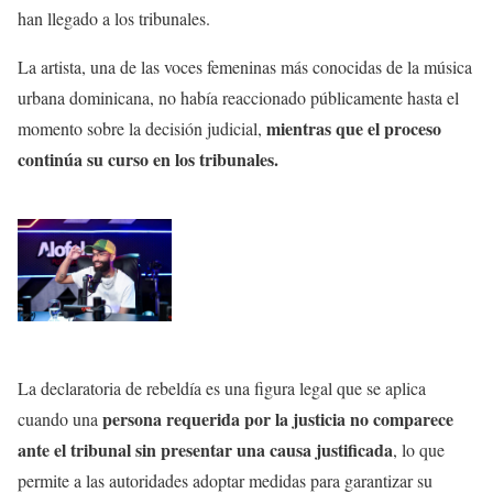
han llegado a los tribunales.
La artista, una de las voces femeninas más conocidas de la música
urbana dominicana, no había reaccionado públicamente hasta el
mientras que el proceso
momento sobre la decisión judicial,
continúa su curso en los tribunales.
La declaratoria de rebeldía es una figura legal que se aplica
persona requerida por la justicia no comparece
cuando una
ante el tribunal sin presentar una causa justificada
, lo que
permite a las autoridades adoptar medidas para garantizar su