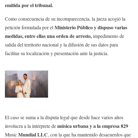
emitida por el tribunal.
Como consecuencia de su incomparecencia, la jueza acogió la
Ministerio Público y dispuso varias
petición formulada por el
medidas, entre ellas una orden de arresto,
impedimento de
salida del territorio nacional y la difusión de sus datos para
facilitar su localización y presentación ante la justicia.
El caso se suma a la disputa legal que desde hace varios años
música urbana y a la empresa 829
involucra a la intérprete de
Mundial LLC
Music
, con la que ha mantenido desacuerdos que