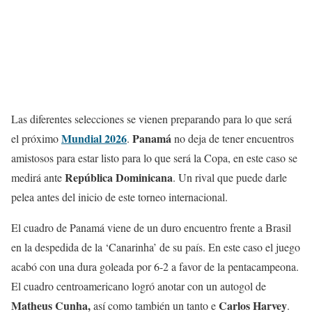
Las diferentes selecciones se vienen preparando para lo que será
Mundial 2026
Panamá
el próximo
.
no deja de tener encuentros
amistosos para estar listo para lo que será la Copa, en este caso se
República Dominicana
medirá ante
. Un rival que puede darle
pelea antes del inicio de este torneo internacional.
El cuadro de Panamá viene de un duro encuentro frente a Brasil
en la despedida de la ‘Canarinha’ de su país. En este caso el juego
acabó con una dura goleada por 6-2 a favor de la pentacampeona.
El cuadro centroamericano logró anotar con un autogol de
Matheus Cunha,
Carlos Harvey
así como también un tanto e
.