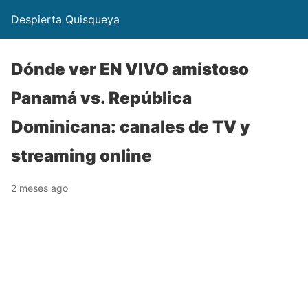
Despierta Quisqueya
Dónde ver EN VIVO amistoso
Panamá vs. República
Dominicana: canales de TV y
streaming online
2 meses ago