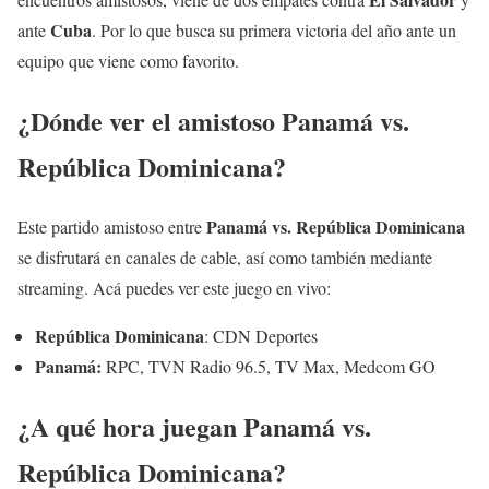
Cuba
ante
. Por lo que busca su primera victoria del año ante un
equipo que viene como favorito.
¿Dónde ver el amistoso Panamá vs.
República Dominicana?
Panamá vs. República Dominicana
Este partido amistoso entre
se disfrutará en canales de cable, así como también mediante
streaming. Acá puedes ver este juego en vivo:
República Dominicana
: CDN Deportes
Panamá:
RPC, TVN Radio 96.5, TV Max, Medcom GO
¿A qué hora juegan Panamá vs.
República Dominicana?