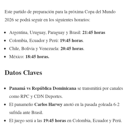
Este partido de preparación para la próxima Copa del Mundo
2026 se podrá seguir en los siguientes horarios:
21:45 horas
Argentina, Uruguay, Paraguay y Brasil:
19:45 horas
Colombia, Ecuador y Perú:
.
20:45 horas
Chile, Bolivia y Venezuela:
.
18:45 horas.
México:
Datos Claves
Panamá vs República Dominicana
se transmitirá por canales
como RPC y CDN Deportes.
Carlos Harvey
El panameño
anotó en la pasada goleada 6-2
sufrida ante Brasil.
19:45 horas
El juego será a las
en Colombia, Ecuador y Perú.