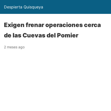
Despierta Quisqueya
Exigen frenar operaciones cerca
de las Cuevas del Pomier
2 meses ago