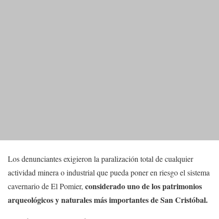
Los denunciantes exigieron la paralización total de cualquier
actividad minera o industrial que pueda poner en riesgo el sistema
considerado uno de los patrimonios
cavernario de El Pomier,
arqueológicos y naturales más importantes de San Cristóbal.