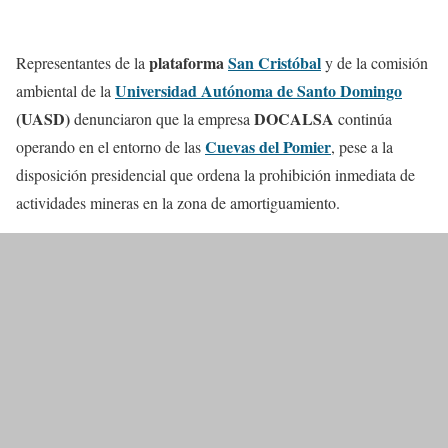
plataforma
San Cristóbal
Representantes de la
y de la comisión
Universidad Autónoma de Santo Domingo
ambiental de la
(UASD)
DOCALSA
denunciaron que la empresa
continúa
Cuevas del Pomier
operando en el entorno de las
, pese a la
disposición presidencial que ordena la prohibición inmediata de
actividades mineras en la zona de amortiguamiento.