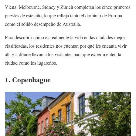
Viena, Melbourne, Sídney y Zúrich completan los cinco primeros
puestos de este año, lo que refleja tanto el dominio de Europa
como el sólido desempeño de Australia.
Para descubrir cómo es realmente la vida en las ciudades mejor
clasificadas, los residentes nos cuentan por qué les encanta vivir
allí y a dónde llevan a los visitantes para que experimenten la
ciudad como los lugareños.
1. Copenhague