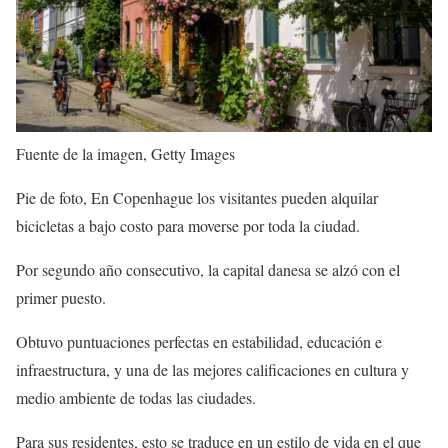
Fuente de la imagen,
Getty Images
Pie de foto,
En Copenhague los visitantes pueden alquilar
bicicletas a bajo costo para moverse por toda la ciudad.
Por segundo año consecutivo, la capital danesa se alzó con el
primer puesto.
Obtuvo puntuaciones perfectas en estabilidad, educación e
infraestructura, y una de las mejores calificaciones en cultura y
medio ambiente de todas las ciudades.
Para sus residentes, esto se traduce en un estilo de vida en el que