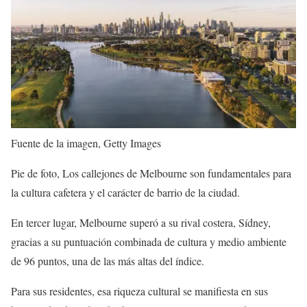
Fuente de la imagen,
Getty Images
Pie de foto,
Los callejones de Melbourne son fundamentales para
la cultura cafetera y el carácter de barrio de la ciudad.
En tercer lugar, Melbourne superó a su rival costera, Sídney,
gracias a su puntuación combinada de cultura y medio ambiente
de 96 puntos, una de las más altas del índice.
Para sus residentes, esa riqueza cultural se manifiesta en sus