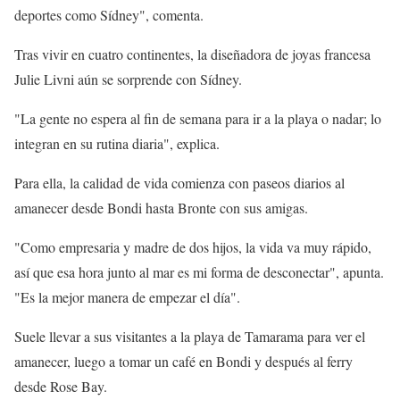
deportes como Sídney", comenta.
Tras vivir en cuatro continentes, la diseñadora de joyas francesa
Julie Livni aún se sorprende con Sídney.
"La gente no espera al fin de semana para ir a la playa o nadar; lo
integran en su rutina diaria", explica.
Para ella, la calidad de vida comienza con paseos diarios al
amanecer desde Bondi hasta Bronte con sus amigas.
"Como empresaria y madre de dos hijos, la vida va muy rápido,
así que esa hora junto al mar es mi forma de desconectar", apunta.
"Es la mejor manera de empezar el día".
Suele llevar a sus visitantes a la playa de Tamarama para ver el
amanecer, luego a tomar un café en Bondi y después al ferry
desde Rose Bay.