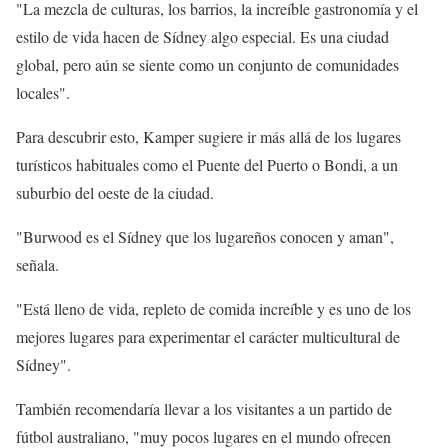
"La mezcla de culturas, los barrios, la increíble gastronomía y el
estilo de vida hacen de Sídney algo especial. Es una ciudad
global, pero aún se siente como un conjunto de comunidades
locales".
Para descubrir esto, Kamper sugiere ir más allá de los lugares
turísticos habituales como el Puente del Puerto o Bondi, a un
suburbio del oeste de la ciudad.
"Burwood es el Sídney que los lugareños conocen y aman",
señala.
"Está lleno de vida, repleto de comida increíble y es uno de los
mejores lugares para experimentar el carácter multicultural de
Sídney".
También recomendaría llevar a los visitantes a un partido de
fútbol australiano, "muy pocos lugares en el mundo ofrecen