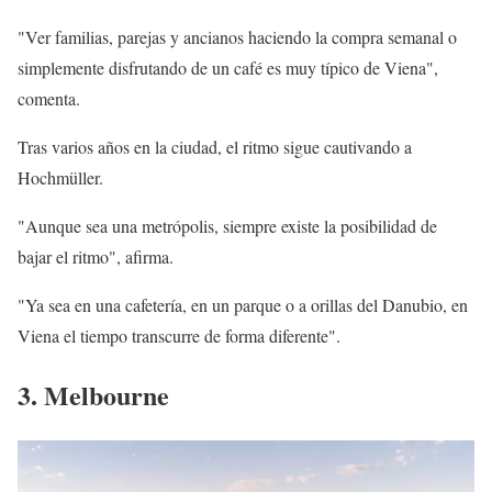
"Ver familias, parejas y ancianos haciendo la compra semanal o
simplemente disfrutando de un café es muy típico de Viena",
comenta.
Tras varios años en la ciudad, el ritmo sigue cautivando a
Hochmüller.
"Aunque sea una metrópolis, siempre existe la posibilidad de
bajar el ritmo", afirma.
"Ya sea en una cafetería, en un parque o a orillas del Danubio, en
Viena el tiempo transcurre de forma diferente".
3. Melbourne