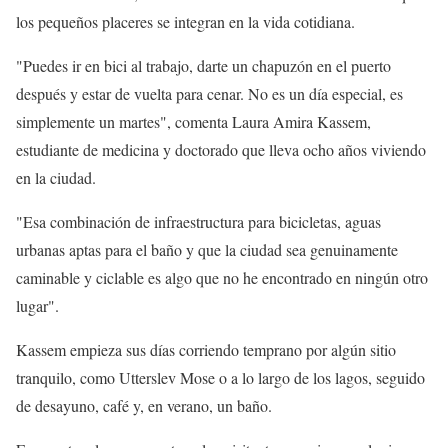
los pequeños placeres se integran en la vida cotidiana.
"Puedes ir en bici al trabajo, darte un chapuzón en el puerto
después y estar de vuelta para cenar. No es un día especial, es
simplemente un martes", comenta Laura Amira Kassem,
estudiante de medicina y doctorado que lleva ocho años viviendo
en la ciudad.
"Esa combinación de infraestructura para bicicletas, aguas
urbanas aptas para el baño y que la ciudad sea genuinamente
caminable y ciclable es algo que no he encontrado en ningún otro
lugar".
Kassem empieza sus días corriendo temprano por algún sitio
tranquilo, como Utterslev Mose o a lo largo de los lagos, seguido
de desayuno, café y, en verano, un baño.