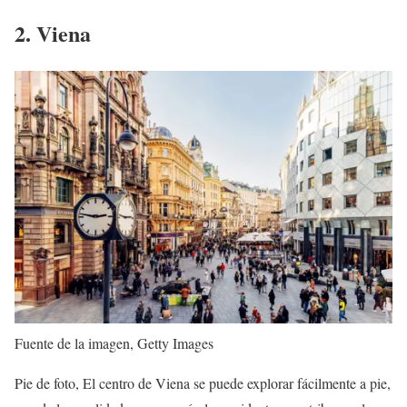
2. Viena
Fuente de la imagen,
Getty Images
Pie de foto,
El centro de Viena se puede explorar fácilmente a pie,