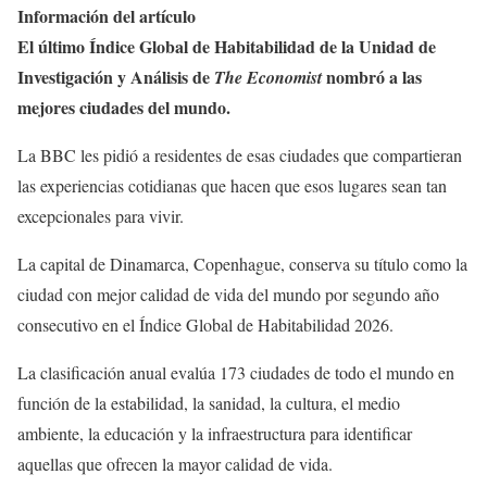
Información del artículo
El último Índice Global de Habitabilidad de la Unidad de
Investigación y Análisis de
nombró a las
The Economist
mejores ciudades del mundo.
La BBC les pidió a residentes de esas ciudades que compartieran
las experiencias cotidianas que hacen que esos lugares sean tan
excepcionales para vivir.
La capital de Dinamarca, Copenhague, conserva su título como la
ciudad con mejor calidad de vida del mundo por segundo año
consecutivo en el Índice Global de Habitabilidad 2026.
La clasificación anual evalúa 173 ciudades de todo el mundo en
función de la estabilidad, la sanidad, la cultura, el medio
ambiente, la educación y la infraestructura para identificar
aquellas que ofrecen la mayor calidad de vida.