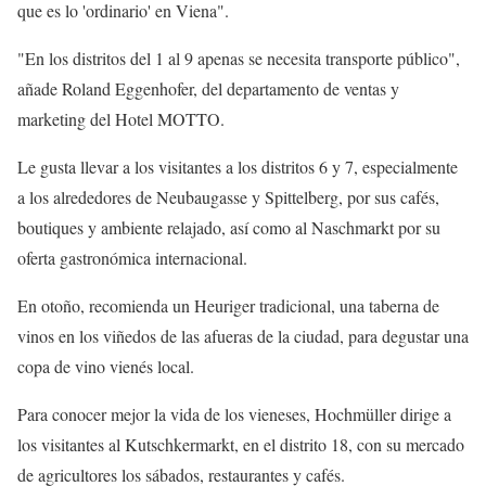
que es lo 'ordinario' en Viena".
"En los distritos del 1 al 9 apenas se necesita transporte público",
añade Roland Eggenhofer, del departamento de ventas y
marketing del Hotel MOTTO.
Le gusta llevar a los visitantes a los distritos 6 y 7, especialmente
a los alrededores de Neubaugasse y Spittelberg, por sus cafés,
boutiques y ambiente relajado, así como al Naschmarkt por su
oferta gastronómica internacional.
En otoño, recomienda un Heuriger tradicional, una taberna de
vinos en los viñedos de las afueras de la ciudad, para degustar una
copa de vino vienés local.
Para conocer mejor la vida de los vieneses, Hochmüller dirige a
los visitantes al Kutschkermarkt, en el distrito 18, con su mercado
de agricultores los sábados, restaurantes y cafés.