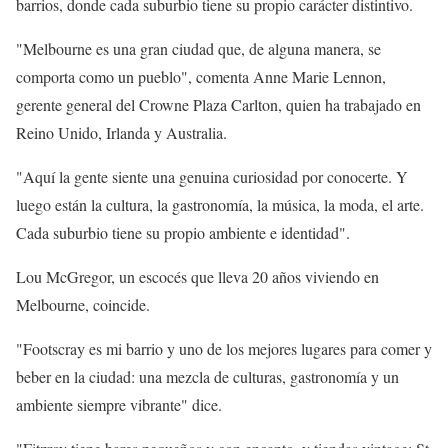
barrios, donde cada suburbio tiene su propio carácter distintivo.
"Melbourne es una gran ciudad que, de alguna manera, se
comporta como un pueblo", comenta Anne Marie Lennon,
gerente general del Crowne Plaza Carlton, quien ha trabajado en
Reino Unido, Irlanda y Australia.
"Aquí la gente siente una genuina curiosidad por conocerte. Y
luego están la cultura, la gastronomía, la música, la moda, el arte.
Cada suburbio tiene su propio ambiente e identidad".
Lou McGregor, un escocés que lleva 20 años viviendo en
Melbourne, coincide.
"Footscray es mi barrio y uno de los mejores lugares para comer y
beber en la ciudad: una mezcla de culturas, gastronomía y un
ambiente siempre vibrante" dice.