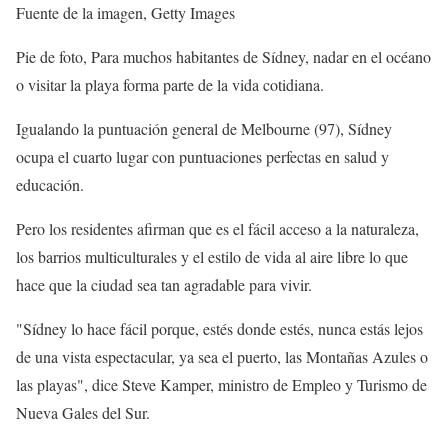
Fuente de la imagen,
Getty Images
Pie de foto,
Para muchos habitantes de Sídney, nadar en el océano
o visitar la playa forma parte de la vida cotidiana.
Igualando la puntuación general de Melbourne (97), Sídney
ocupa el cuarto lugar con puntuaciones perfectas en salud y
educación.
Pero los residentes afirman que es el fácil acceso a la naturaleza,
los barrios multiculturales y el estilo de vida al aire libre lo que
hace que la ciudad sea tan agradable para vivir.
"Sídney lo hace fácil porque, estés donde estés, nunca estás lejos
de una vista espectacular, ya sea el puerto, las Montañas Azules o
las playas", dice Steve Kamper, ministro de Empleo y Turismo de
Nueva Gales del Sur.