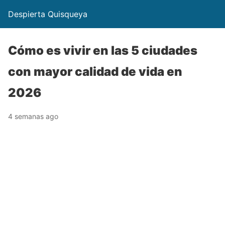
Despierta Quisqueya
Cómo es vivir en las 5 ciudades
con mayor calidad de vida en
2026
4 semanas ago