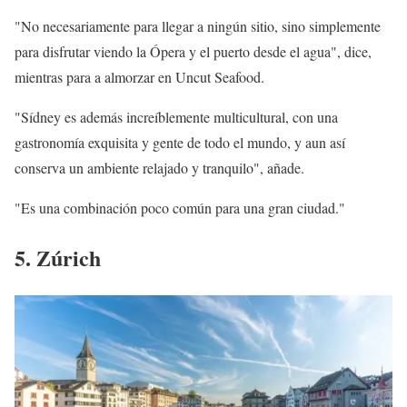
"No necesariamente para llegar a ningún sitio, sino simplemente
para disfrutar viendo la Ópera y el puerto desde el agua", dice,
mientras para a almorzar en Uncut Seafood.
"Sídney es además increíblemente multicultural, con una
gastronomía exquisita y gente de todo el mundo, y aun así
conserva un ambiente relajado y tranquilo", añade.
"Es una combinación poco común para una gran ciudad."
5. Zúrich