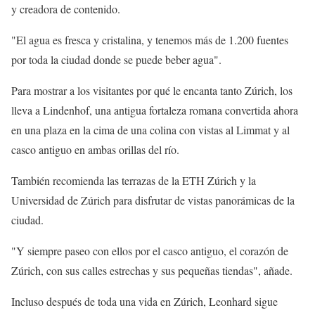
y creadora de contenido.
"El agua es fresca y cristalina, y tenemos más de 1.200 fuentes
por toda la ciudad donde se puede beber agua".
Para mostrar a los visitantes por qué le encanta tanto Zúrich, los
lleva a Lindenhof, una antigua fortaleza romana convertida ahora
en una plaza en la cima de una colina con vistas al Limmat y al
casco antiguo en ambas orillas del río.
También recomienda las terrazas de la ETH Zúrich y la
Universidad de Zúrich para disfrutar de vistas panorámicas de la
ciudad.
"Y siempre paseo con ellos por el casco antiguo, el corazón de
Zúrich, con sus calles estrechas y sus pequeñas tiendas", añade.
Incluso después de toda una vida en Zúrich, Leonhard sigue