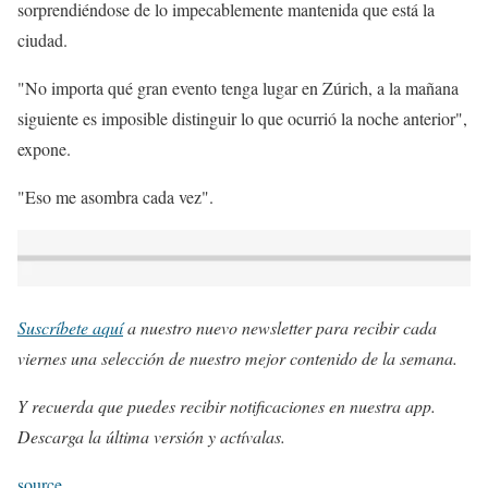
sorprendiéndose de lo impecablemente mantenida que está la
ciudad.
"No importa qué gran evento tenga lugar en Zúrich, a la mañana
siguiente es imposible distinguir lo que ocurrió la noche anterior",
expone.
"Eso me asombra cada vez".
Suscríbete aquí
a nuestro nuevo newsletter para recibir cada
viernes una selección de nuestro mejor contenido de la semana.
Y recuerda que puedes recibir notificaciones en nuestra app.
Descarga la última versión y actívalas.
source