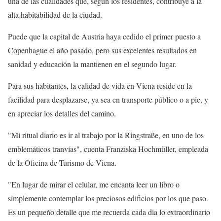
una de las cualidades que, según los residentes, contribuye a la
alta habitabilidad de la ciudad.
Puede que la capital de Austria haya cedido el primer puesto a
Copenhague el año pasado, pero sus excelentes resultados en
sanidad y educación la mantienen en el segundo lugar.
Para sus habitantes, la calidad de vida en Viena reside en la
facilidad para desplazarse, ya sea en transporte público o a pie, y
en apreciar los detalles del camino.
"Mi ritual diario es ir al trabajo por la Ringstraße, en uno de los
emblemáticos tranvías", cuenta Franziska Hochmüller, empleada
de la Oficina de Turismo de Viena.
"En lugar de mirar el celular, me encanta leer un libro o
simplemente contemplar los preciosos edificios por los que paso.
Es un pequeño detalle que me recuerda cada día lo extraordinario