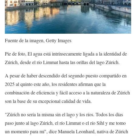
Fuente de la imagen,
Getty Images
Pie de foto,
El agua está intrínsecamente ligada a la identidad de
Zúrich, desde el río Limmat hasta las orillas del lago Zúrich.
A pesar de haber descendido del segundo puesto compartido en
2025 al quinto este año, los residentes afirman que la
combinación de eficiencia y fácil acceso a la naturaleza de Zúrich
son la base de su excepcional calidad de vida.
"Zúrich no sería la misma sin el lago y los ríos. Todos los días
paso junto al lago Zúrich, el río Limmat o el río Sihl y me tomo
un momento para mí", dice Manuela Leonhard, nativa de Zúrich