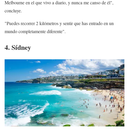
Melbourne en el que vivo a diario, y nunca me canso de él",
concluye.
"Puedes recorrer 2 kilómetros y sentir que has entrado en un
mundo completamente diferente".
4. Sídney