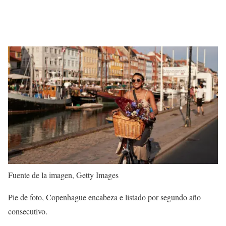
Fuente de la imagen,
Getty Images
Pie de foto,
Copenhague encabeza e listado por segundo año
consecutivo.