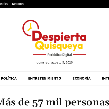
onales
Deportes
domingo, agosto 9, 2026
POLÍTICA
ENTRETENIMIENTO
ECONOMÍA
INT
ás de 57 mil persona